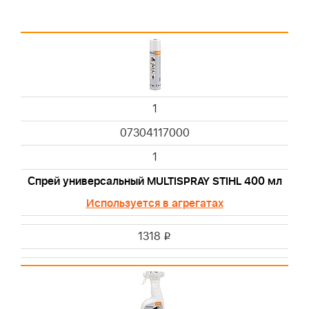
1
07304117000
1
Спрей универсальный MULTISPRAY STIHL 400 мл
Используется в агрегатах
1318
i