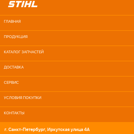
ГЛАВНАЯ
ПРОДУКЦИЯ
КАТАЛОГ ЗАПЧАСТЕЙ
ДОСТАВКА
СЕРВИС
УСЛОВИЯ ПОКУПКИ
КОНТАКТЫ
г. Санкт-Петербург, Иркутская улица 4А