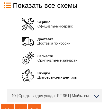
Показать все схемы
Сервис
Официальный сервис
Доставка
Доставка по России
Запчасти
Оригинальные запчасти
Скидки
Для сервисных центров
19 | Средства для ухода | RE 361 | Мойка высокого давления STIHL | Запчасти по России | Сервисное обслуживание