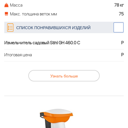
Масса
78 кг
Макс. толщина веток мм
75
СПИСОК ПОНРАВИВШИХСЯ ИЗДЕЛИЙ
Измельчитель садовый Stihl GH 460.0 С
Р
Итоговая цена
Р
Узнать больше