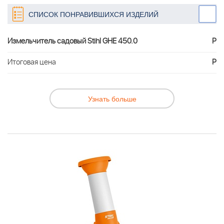
СПИСОК ПОНРАВИВШИХСЯ ИЗДЕЛИЙ
Измельчитель садовый Stihl GHE 450.0
Р
Итоговая цена
Р
Узнать больше