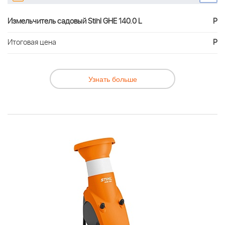
Измельчитель садовый Stihl GHE 140.0 L
Р
Итоговая цена
Р
Узнать больше