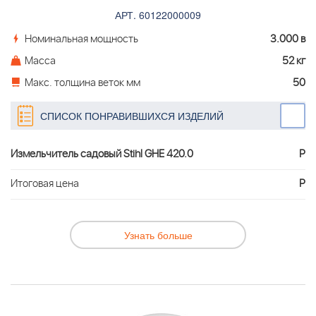
АРТ. 60122000009
Номинальная мощность
3.000 в
Масса
52 кг
Макс. толщина веток мм
50
СПИСОК ПОНРАВИВШИХСЯ ИЗДЕЛИЙ
Измельчитель садовый Stihl GHE 420.0
Р
Итоговая цена
Р
Узнать больше