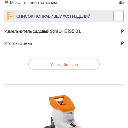
Макс. толщина веток мм
35
СПИСОК ПОНРАВИВШИХСЯ ИЗДЕЛИЙ
Измельчитель садовый Stihl GHE 135.0 L
Р
Итоговая цена
Р
Узнать больше