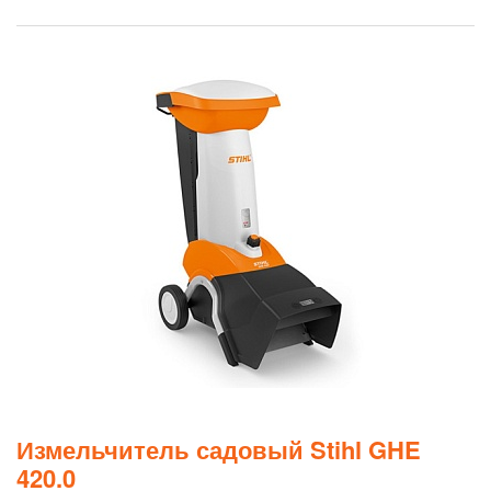
Измельчитель садовый Stihl GHE
420.0