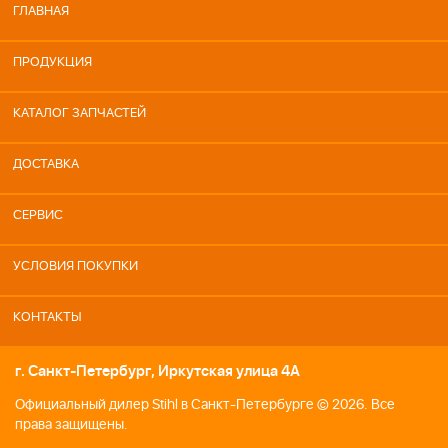
ГЛАВНАЯ
ПРОДУКЦИЯ
КАТАЛОГ ЗАПЧАСТЕЙ
ДОСТАВКА
СЕРВИС
УСЛОВИЯ ПОКУПКИ
КОНТАКТЫ
г. Санкт-Петербург, Иркутская улица 4А
Официальный дилер Stihl в Санкт-Петербурге © 2026. Все
права защищены.