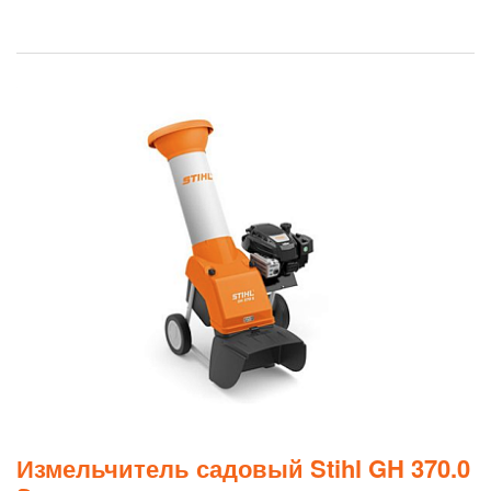
Измельчитель садовый Stihl GH 370.0