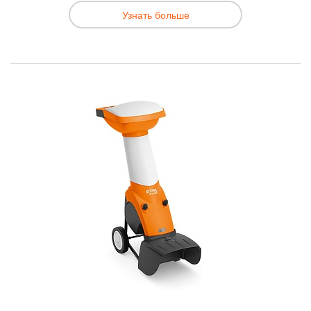
Узнать больше