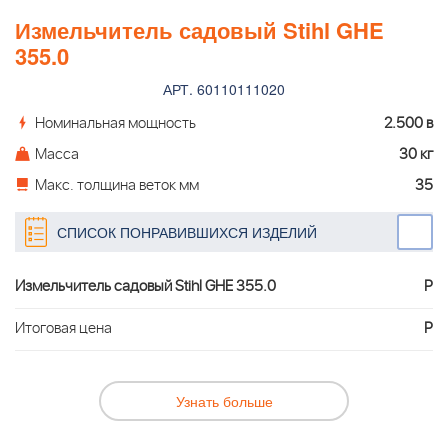
Измельчитель садовый Stihl GHE
355.0
АРТ. 60110111020
Номинальная мощность
2.500 в
Масса
30 кг
Макс. толщина веток мм
35
СПИСОК ПОНРАВИВШИХСЯ ИЗДЕЛИЙ
Измельчитель садовый Stihl GHE 355.0
Р
Итоговая цена
Р
Узнать больше