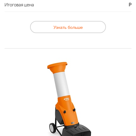
Итоговая цена
Р
Узнать больше