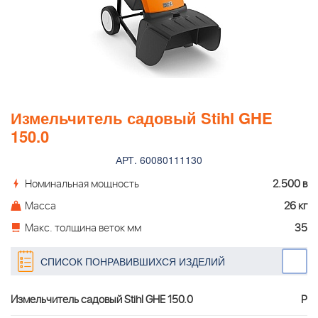
Измельчитель садовый Stihl GHE
150.0
АРТ. 60080111130
Номинальная мощность
2.500 в
Масса
26 кг
Макс. толщина веток мм
35
СПИСОК ПОНРАВИВШИХСЯ ИЗДЕЛИЙ
Измельчитель садовый Stihl GHE 150.0
Р