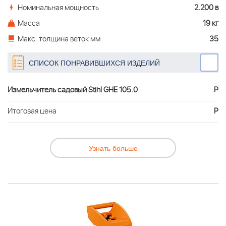
Номинальная мощность
2.200 в
Масса
19 кг
Макс. толщина веток мм
35
СПИСОК ПОНРАВИВШИХСЯ ИЗДЕЛИЙ
Измельчитель садовый Stihl GHE 105.0
Р
Итоговая цена
Р
Узнать больше