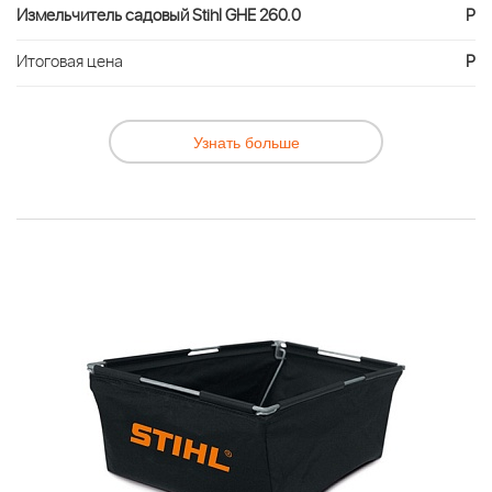
Измельчитель садовый Stihl GHE 260.0
Р
Итоговая цена
Р
Узнать больше