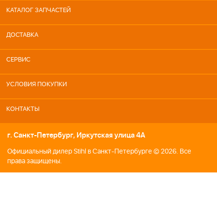
КАТАЛОГ ЗАПЧАСТЕЙ
ДОСТАВКА
СЕРВИС
УСЛОВИЯ ПОКУПКИ
КОНТАКТЫ
г. Санкт-Петербург, Иркутская улица 4А
Официальный дилер Stihl в Санкт-Петербурге © 2026. Все
права защищены.