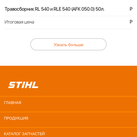
Травосборник RL 540 и RLE 540 (AFK 050.0) 50л.
Р
Итоговая цена
Р
Узнать больше
ГЛАВНАЯ
ПРОДУКЦИЯ
КАТАЛОГ ЗАПЧАСТЕЙ