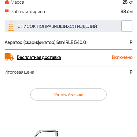
Масса
28 кг
Рабочая ширина
38 см
СПИСОК ПОНРАВИВШИХСЯ ИЗДЕЛИЙ
Аэратор (скарификатор) Stihl RLE 540.0
Р
Бесплатная доставка
Включено
Итоговая цена
Р
Узнать больше