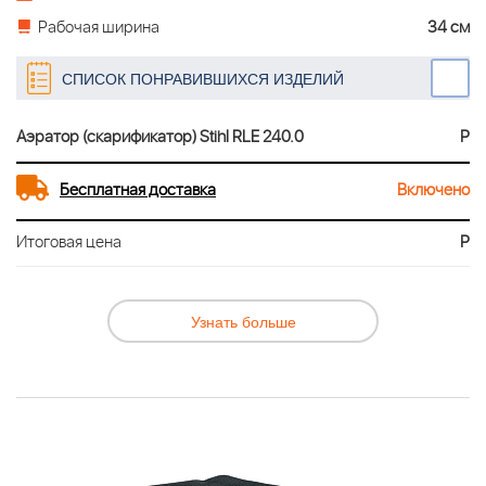
Рабочая ширина
34 см
СПИСОК ПОНРАВИВШИХСЯ ИЗДЕЛИЙ
Аэратор (скарификатор) Stihl RLE 240.0
Р
Бесплатная доставка
Включено
Итоговая цена
Р
Узнать больше