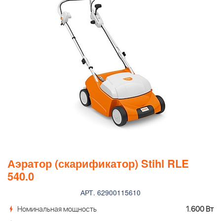
Аэратор (скарификатор) Stihl RLE
540.0
АРТ. 62900115610
Номинальная мощность
1.600 Вт