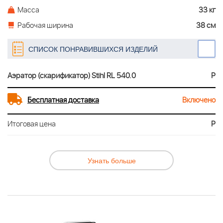
Масса
33 кг
Рабочая ширина
38 см
СПИСОК ПОНРАВИВШИХСЯ ИЗДЕЛИЙ
Аэратор (скарификатор) Stihl RL 540.0
Р
Бесплатная доставка
Включено
Итоговая цена
Р
Узнать больше