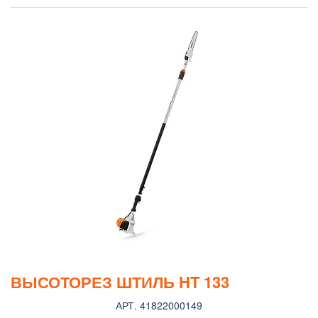
ВЫСОТОРЕЗ ШТИЛЬ HT 133
АРТ. 41822000149