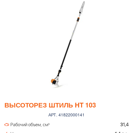
ВЫСОТОРЕЗ ШТИЛЬ HT 103
АРТ. 41822000141
Рабочий объем, см³
31,4