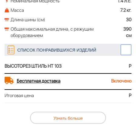
Номинальная мощность
1.4 л.с.
Масса
7.2 кг.
Длина шины (см)
30
Общая максимальная длина, c режущим
390
оборудованием
см
СПИСОК ПОНРАВИВШИХСЯ ИЗДЕЛИЙ
ВЫСОТОРЕЗ ШТИЛЬ HT 103
Р
Бесплатная доставка
Включено
Итоговая цена
Р
Узнать больше