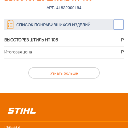
АРТ. 41822000194
СПИСОК ПОНРАВИВШИХСЯ ИЗДЕЛИЙ
ВЫСОТОРЕЗ ШТИЛЬ HT 105
Р
Итоговая цена
Р
Узнать больше
ГЛАВНАЯ