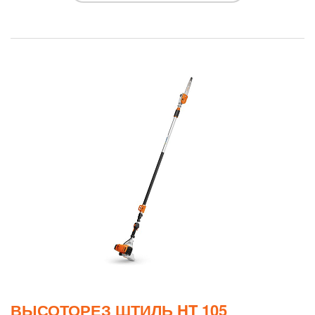
ВЫСОТОРЕЗ ШТИЛЬ HT 105