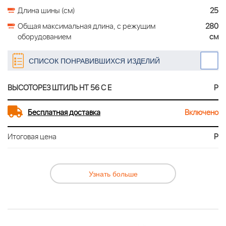
Длина шины (см)
25
Общая максимальная длина, c режущим
280
оборудованием
см
СПИСОК ПОНРАВИВШИХСЯ ИЗДЕЛИЙ
ВЫСОТОРЕЗ ШТИЛЬ HT 56 С Е
Р
Бесплатная доставка
Включено
Итоговая цена
Р
Узнать больше