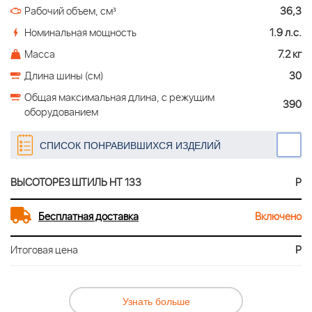
Рабочий объем, см³
36,3
Номинальная мощность
1.9 л.с.
Масса
7.2 кг
Длина шины (см)
30
Общая максимальная длина, c режущим
390
оборудованием
СПИСОК ПОНРАВИВШИХСЯ ИЗДЕЛИЙ
ВЫСОТОРЕЗ ШТИЛЬ HT 133
Р
Бесплатная доставка
Включено
Итоговая цена
Р
Узнать больше