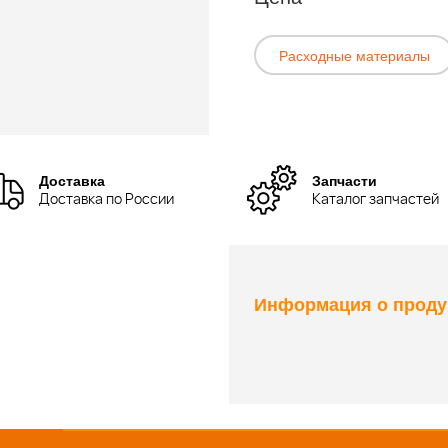
Расходные материалы
Доставка
Запчасти
Доставка по России
Каталог запчастей
Информация о проду