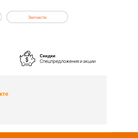
Запчасти
Скидки
Спецпредложения и акции
кте