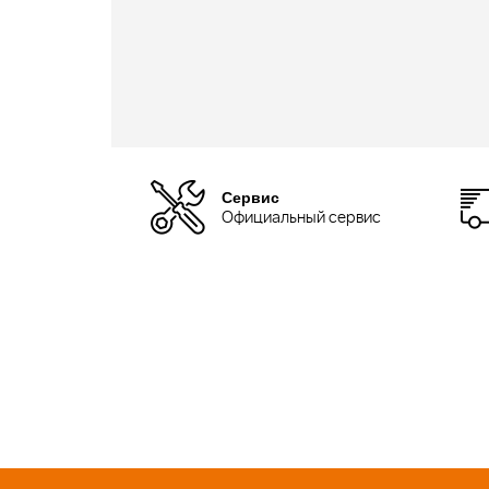
Сервис
Официальный сервис