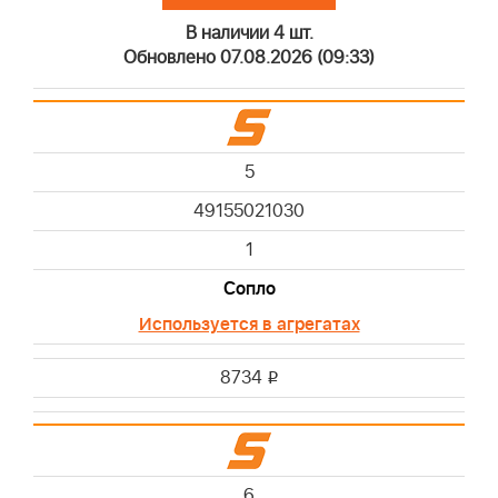
В наличии 4 шт.
Обновлено 07.08.2026 (09:33)
5
49155021030
1
Сопло
Используется в агрегатах
8734
i
6