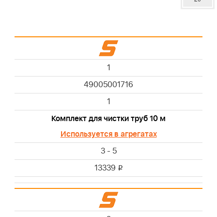
1
49005001716
1
Комплект для чистки труб 10 м
Используется в агрегатах
3 - 5
13339
i