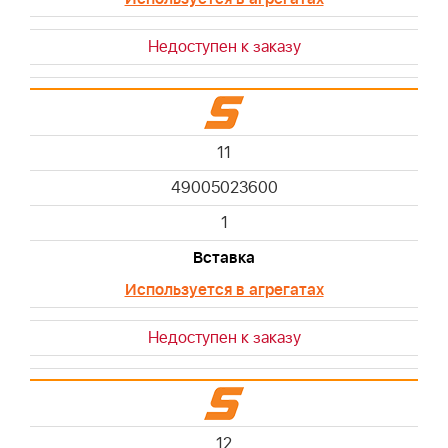
Недоступен к заказу
11
49005023600
1
Вставка
Используется в агрегатах
Недоступен к заказу
12