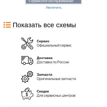
Сервисное обслуживание
С
Увеличить
Показать все схемы
Сервис
Официальный сервис
Доставка
Доставка по России
Запчасти
Оригинальные запчасти
Скидки
Для сервисных центров