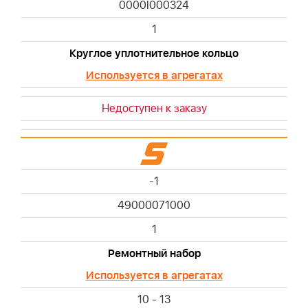
0000I000324
1
Круглое уплотнительное кольцо
Используется в агрегатах
Недоступен к заказу
-1
49000071000
1
Ремонтный набор
Используется в агрегатах
10 - 13