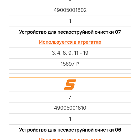
49005001802
1
Устройство для пескоструйной очистки 07
Используется в агрегатах
3, 4, 8, 9, 11 - 19
15697
i
7
49005001810
1
Устройство для пескоструйной очистки 06
Используется в агрегатах