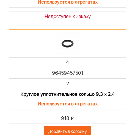
Используется в агрегатах
Недоступен к заказу
4
96459457501
2
Круглое уплотнительное кольцо 9,3 х 2,4
Используется в агрегатах
918
i
Добавить в корзину