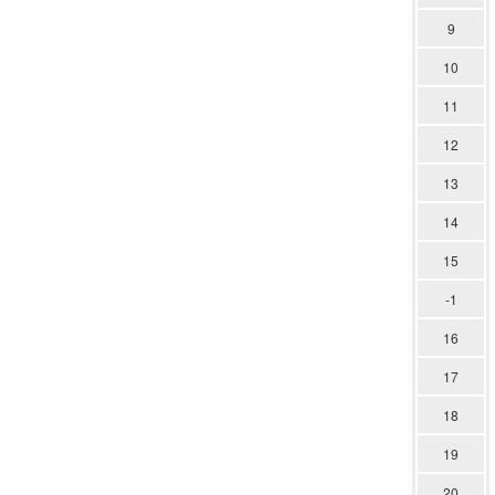
9
10
11
12
13
14
15
-1
16
17
18
19
20