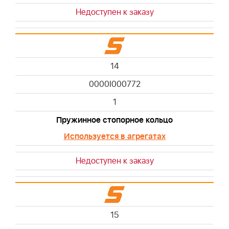
Недоступен к заказу
14
0000I000772
1
Пружинное стопорное кольцо
Используется в агрегатах
Недоступен к заказу
15