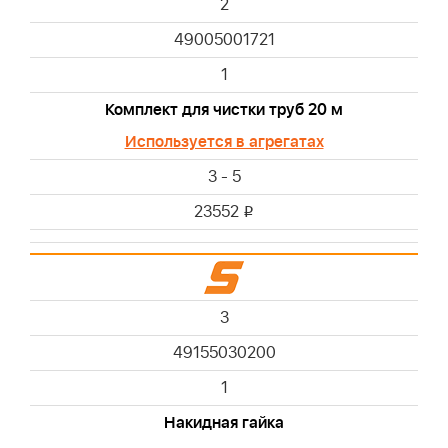
2
49005001721
1
Комплект для чистки труб 20 м
Используется в агрегатах
3 - 5
23552
i
3
49155030200
1
Накидная гайка