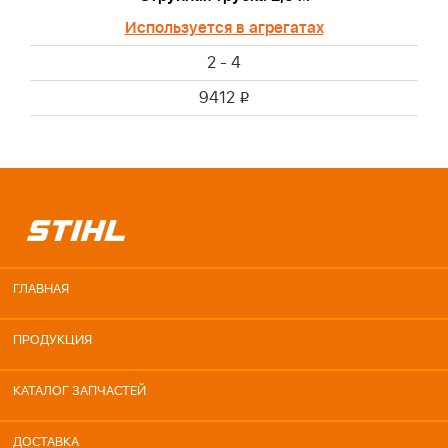
Используется в агрегатах
2 - 4
9412
i
ГЛАВНАЯ
ПРОДУКЦИЯ
КАТАЛОГ ЗАПЧАСТЕЙ
ДОСТАВКА