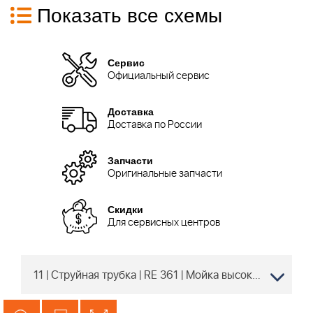
Показать все схемы
Сервис
Официальный сервис
Доставка
Доставка по России
Запчасти
Оригинальные запчасти
Скидки
Для сервисных центров
11 | Струйная трубка | RE 361 | Мойка высокого давления STIHL | Запчасти по России | Сервисное обслуживание