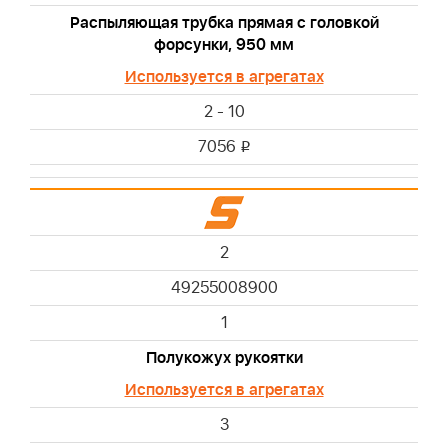
Распыляющая трубка прямая с головкой
форсунки, 950 мм
Используется в агрегатах
2 - 10
7056
i
2
49255008900
1
Полукожух рукоятки
Используется в агрегатах
3