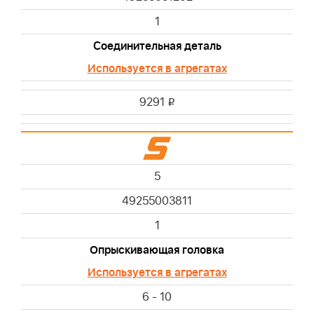
1
Соединительная деталь
Используется в агрегатах
9291
i
5
49255003811
1
Опрыскивающая головка
Используется в агрегатах
6 - 10