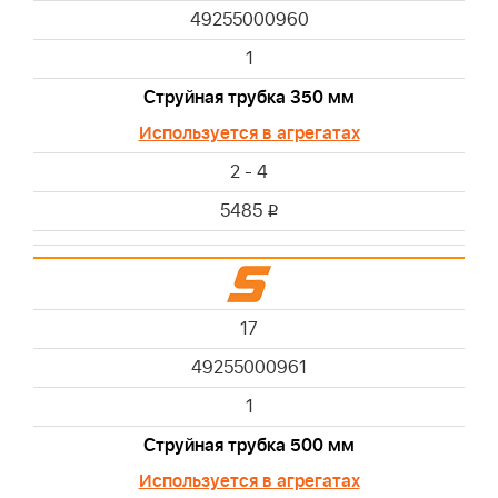
49255000960
1
Струйная трубка 350 мм
Используется в агрегатах
2 - 4
5485
i
17
49255000961
1
Струйная трубка 500 мм
Используется в агрегатах