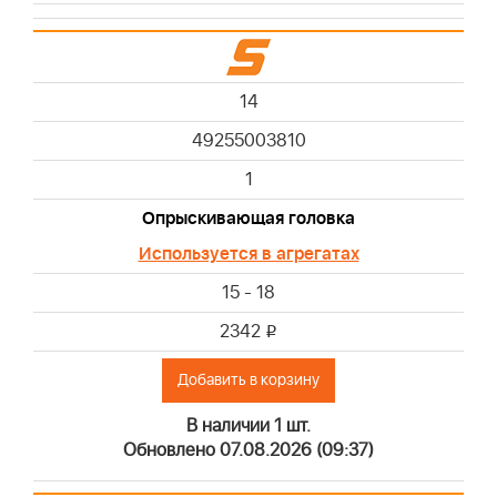
14
49255003810
1
Опрыскивающая головка
Используется в агрегатах
15 - 18
2342
i
Добавить в корзину
В наличии 1 шт.
Обновлено 07.08.2026 (09:37)