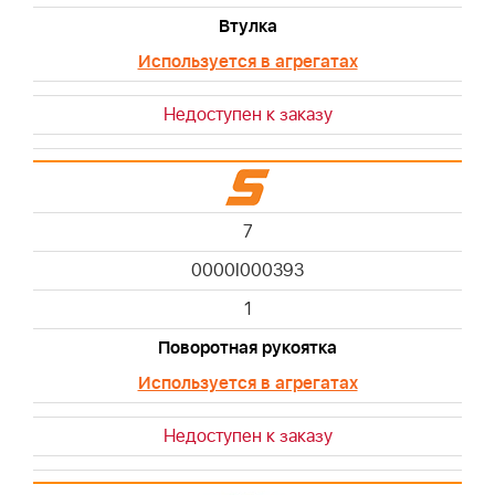
Втулка
Используется в агрегатах
Недоступен к заказу
7
0000I000393
1
Поворотная рукоятка
Используется в агрегатах
Недоступен к заказу