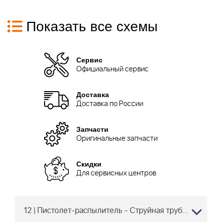
Показать все схемы
Сервис
Официальный сервис
Доставка
Доставка по России
Запчасти
Оригинальные запчасти
Скидки
Для сервисных центров
12 | Пистолет-распылитель - Струйная трубка (40.2009) | RE 361 | Мойка высокого давления STIHL | Запчасти по России | Сервисное обслуживание