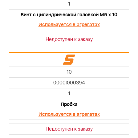
1
Винт с цилиндрической головкой М5 х 10
Используется в агрегатах
Недоступен к заказу
10
0000I000394
1
Пробка
Используется в агрегатах
Недоступен к заказу