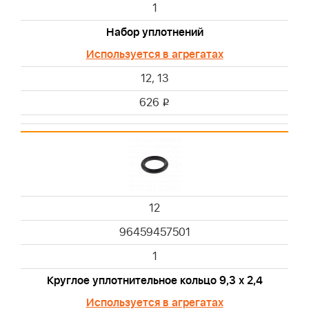
1
Набор уплотнений
Используется в агрегатах
12, 13
626
i
12
96459457501
1
Круглое уплотнительное кольцо 9,3 х 2,4
Используется в агрегатах