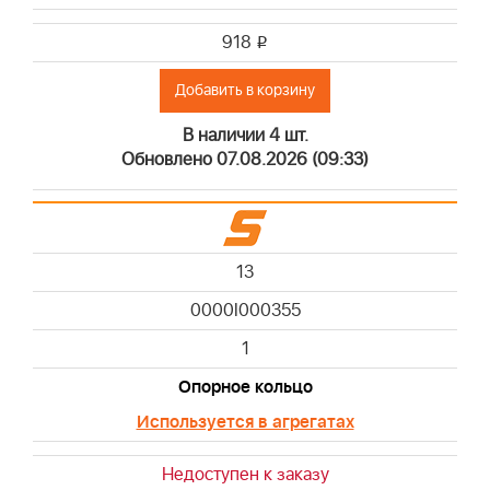
918
i
Добавить в корзину
В наличии 4 шт.
Обновлено 07.08.2026 (09:33)
13
0000I000355
1
Опорное кольцо
Используется в агрегатах
Недоступен к заказу