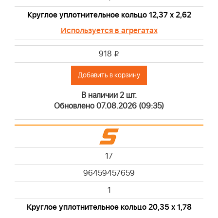
Круглое уплотнительное кольцо 12,37 х 2,62
Используется в агрегатах
918
i
Добавить в корзину
В наличии 2 шт.
Обновлено 07.08.2026 (09:35)
17
96459457659
1
Круглое уплотнительное кольцо 20,35 х 1,78