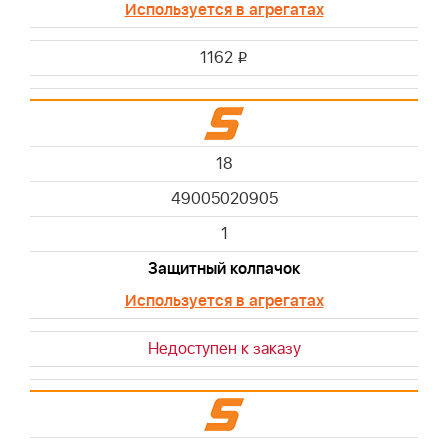
Используется в агрегатах
1162
i
18
49005020905
1
Защитный колпачок
Используется в агрегатах
Недоступен к заказу