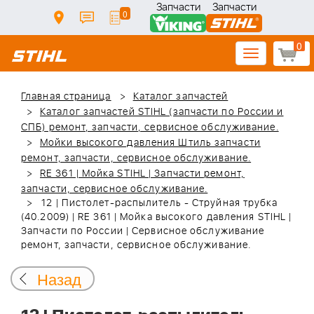
Запчасти
Запчасти
0
0
Toggle
navigation
Главная страница
Каталог запчастей
Каталог запчастей STIHL (запчасти по России и
СПБ) ремонт, запчасти, сервисное обслуживание.
Мойки высокого давления Штиль запчасти
ремонт, запчасти, сервисное обслуживание.
RE 361 | Мойка STIHL | Запчасти ремонт,
запчасти, сервисное обслуживание.
12 | Пистолет-распылитель - Струйная трубка
(40.2009) | RE 361 | Мойка высокого давления STIHL |
Запчасти по России | Сервисное обслуживание
ремонт, запчасти, сервисное обслуживание.
Назад