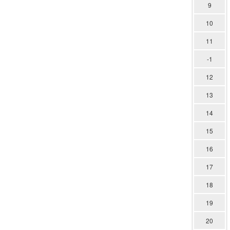
9
10
11
-1
12
13
14
15
16
17
18
19
20