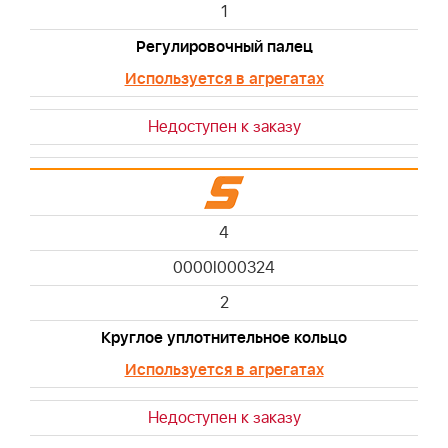
1
Регулировочный палец
Используется в агрегатах
Недоступен к заказу
4
0000I000324
2
Круглое уплотнительное кольцо
Используется в агрегатах
Недоступен к заказу