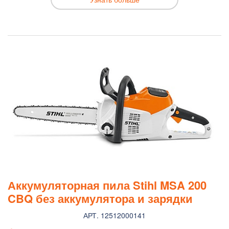
Аккумуляторная пила Stihl MSA 200
CBQ без аккумулятора и зарядки
АРТ. 12512000141