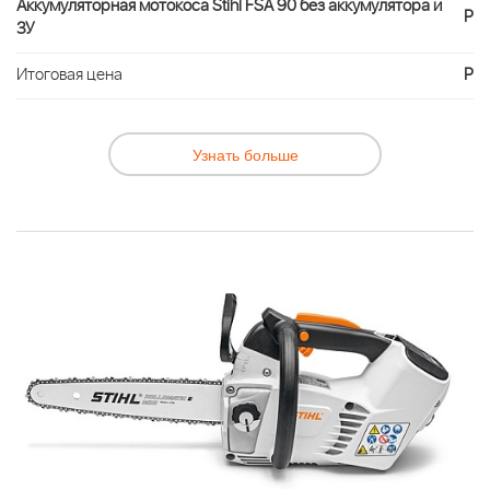
Аккумуляторная мотокоса Stihl FSA 90 без аккумулятора и
Р
ЗУ
Итоговая цена
Р
Узнать больше