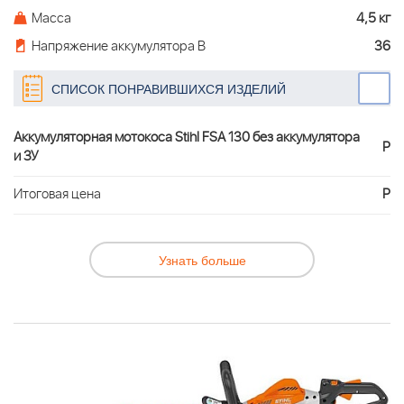
Масса
4,5 кг
Напряжение аккумулятора В
36
СПИСОК ПОНРАВИВШИХСЯ ИЗДЕЛИЙ
Аккумуляторная мотокоса Stihl FSA 130 без аккумулятора
Р
и ЗУ
Итоговая цена
Р
Узнать больше