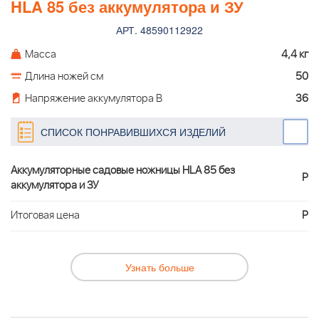
HLA 85 без аккумулятора и ЗУ
АРТ. 48590112922
Масса
4,4 кг
Длина ножей см
50
Напряжение аккумулятора В
36
СПИСОК ПОНРАВИВШИХСЯ ИЗДЕЛИЙ
Аккумуляторные садовые ножницы HLA 85 без
Р
аккумулятора и ЗУ
Итоговая цена
Р
Узнать больше