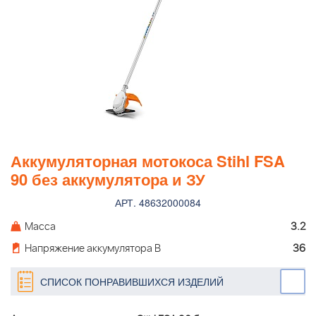
Аккумуляторная мотокоса Stihl FSA
90 без аккумулятора и ЗУ
АРТ. 48632000084
Масса
3.2
Напряжение аккумулятора В
36
СПИСОК ПОНРАВИВШИХСЯ ИЗДЕЛИЙ