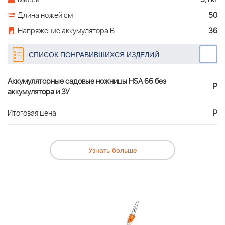
Длина ножей см
50
Напряжение аккумулятора В
36
СПИСОК ПОНРАВИВШИХСЯ ИЗДЕЛИЙ
Аккумуляторные садовые ножницы HSA 66 без
Р
аккумулятора и ЗУ
Итоговая цена
Р
Узнать больше