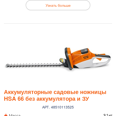
Узнать больше
Аккумуляторные садовые ножницы
HSA 66 без аккумулятора и ЗУ
АРТ. 48510113525
Масса
3,1 кг