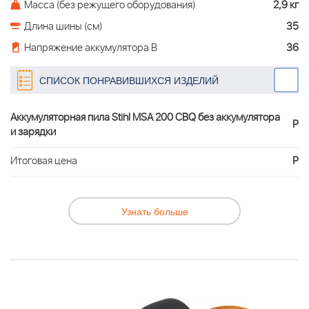
Масса (без режущего оборудования)
2,9 кг
Длина шины (см)
35
Напряжение аккумулятора В
36
СПИСОК ПОНРАВИВШИХСЯ ИЗДЕЛИЙ
Аккумуляторная пила Stihl MSA 200 CBQ без аккумулятора
Р
и зарядки
Итоговая цена
Р
Узнать больше