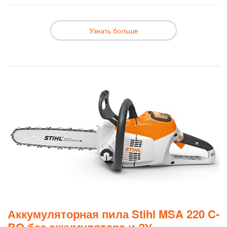
Узнать больше
Аккумуляторная пила Stihl MSA 220 C-