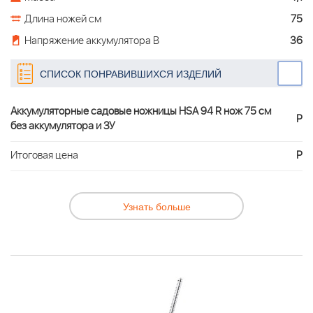
Длина ножей см
75
Напряжение аккумулятора В
36
СПИСОК ПОНРАВИВШИХСЯ ИЗДЕЛИЙ
Аккумуляторные садовые ножницы HSA 94 R нож 75 см
Р
без аккумулятора и ЗУ
Итоговая цена
Р
Узнать больше