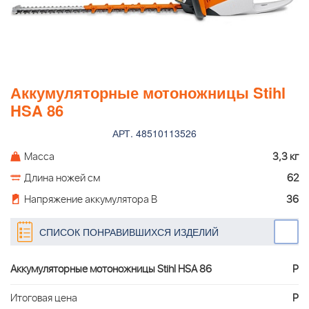
Аккумуляторные мотоножницы Stihl
HSA 86
АРТ. 48510113526
Масса
3,3 кг
Длина ножей см
62
Напряжение аккумулятора В
36
СПИСОК ПОНРАВИВШИХСЯ ИЗДЕЛИЙ
Аккумуляторные мотоножницы Stihl HSA 86
Р
Итоговая цена
Р