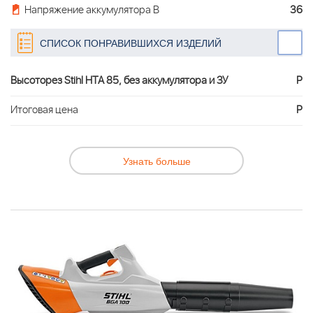
Напряжение аккумулятора В
36
СПИСОК ПОНРАВИВШИХСЯ ИЗДЕЛИЙ
Высоторез Stihl HTA 85, без аккумулятора и ЗУ
Р
Итоговая цена
Р
Узнать больше