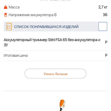
Масса
2,7 кг
Напряжение аккумулятора В
36
СПИСОК ПОНРАВИВШИХСЯ ИЗДЕЛИЙ
Аккумуляторный триммер Stihl FSA 65 без аккумулятора и
Р
ЗУ
Итоговая цена
Р
Узнать больше