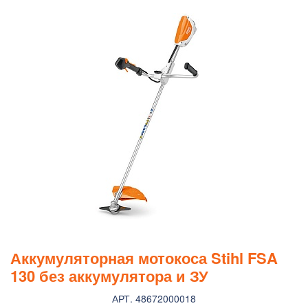
Аккумуляторная мотокоса Stihl FSA
130 без аккумулятора и ЗУ
АРТ. 48672000018