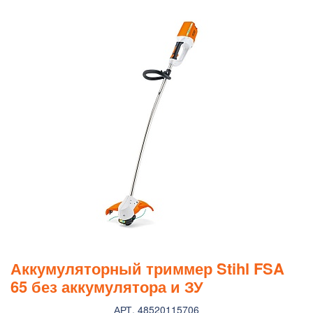
Аккумуляторный триммер Stihl FSA
65 без аккумулятора и ЗУ
АРТ. 48520115706