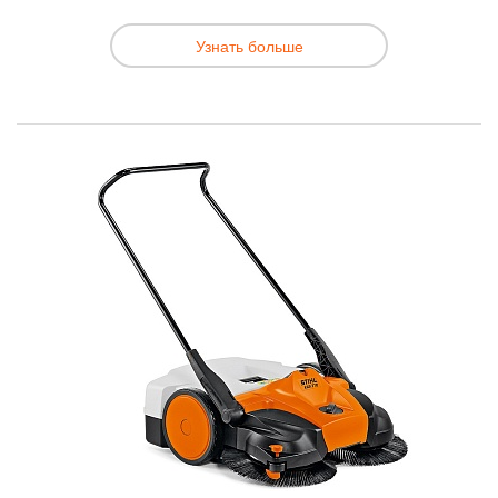
Узнать больше