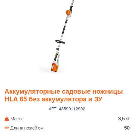
Аккумуляторные садовые ножницы
HLA 65 без аккумулятора и ЗУ
АРТ. 48590112902
Масса
3,5 кг
Длина ножей см
50