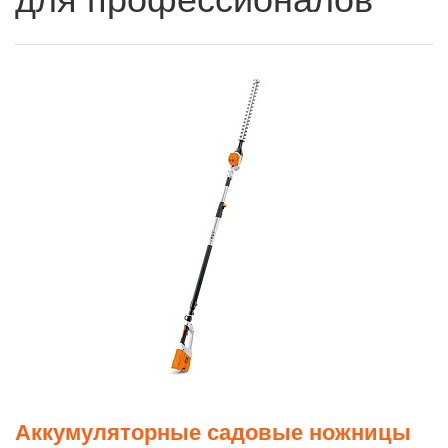
Аккумуляторные садовые ножницы