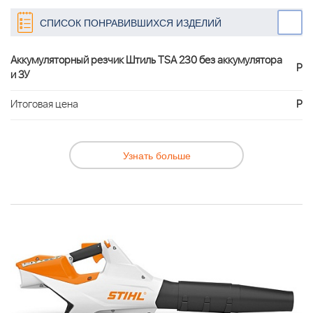
СПИСОК ПОНРАВИВШИХСЯ ИЗДЕЛИЙ
Аккумуляторный резчик Штиль TSA 230 без аккумулятора
Р
и ЗУ
Итоговая цена
Р
Узнать больше