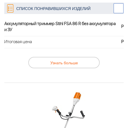
СПИСОК ПОНРАВИВШИХСЯ ИЗДЕЛИЙ
Аккумуляторный триммер Stihl FSA 86 R без аккумулятора
Р
и ЗУ
Итоговая цена
Р
Узнать больше