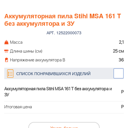
Аккумуляторная пила Stihl MSA 161 T
без аккумулятора и ЗУ
АРТ. 12522000073
Масса
2,1
Длина шины (см)
25 см
Напряжение аккумулятора В
36
СПИСОК ПОНРАВИВШИХСЯ ИЗДЕЛИЙ
Аккумуляторная пила Stihl MSA 161 T без аккумулятора и
Р
ЗУ
Итоговая цена
Р
Узнать больше