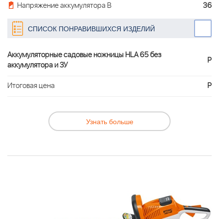
Напряжение аккумулятора В
36
СПИСОК ПОНРАВИВШИХСЯ ИЗДЕЛИЙ
Аккумуляторные садовые ножницы HLA 65 без
Р
аккумулятора и ЗУ
Итоговая цена
Р
Узнать больше