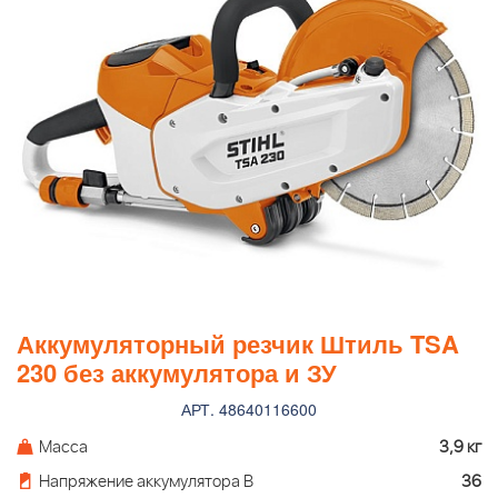
Аккумуляторный резчик Штиль TSA
230 без аккумулятора и ЗУ
АРТ. 48640116600
Масса
3,9 кг
Напряжение аккумулятора В
36