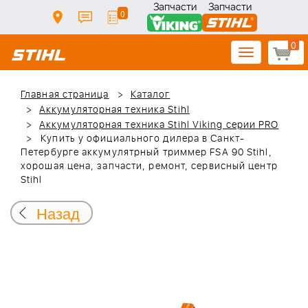
Запчасти
Запчасти
0
0
Toggle
navigation
Главная страница
Каталог
Аккумуляторная техника Stihl
Аккумуляторная техника Stihl Viking серии PRO
Купить у официального дилера в Санкт-
Петербурге аккумулятрный триммер FSA 90 Stihl,
хорошая цена, запчасти, ремонт, сервисный центр
Stihl
Назад