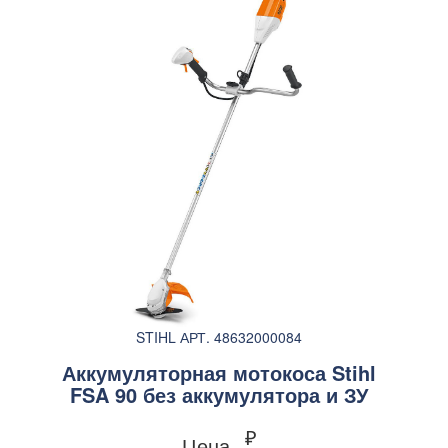
STIHL АРТ. 48632000084
Аккумуляторная мотокоса Stihl
FSA 90 без аккумулятора и ЗУ
₽
Цена