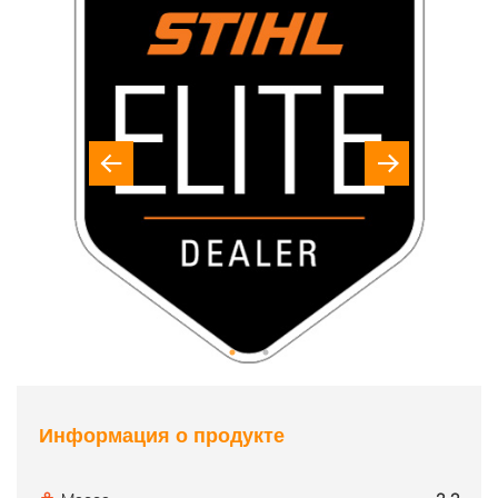
Информация о продукте