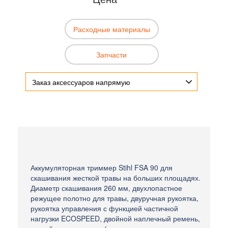
Расходные материалы
Запчасти
Заказ аксессуаров напрямую
Аккумуляторная триммер Stihl FSA 90 для
скашивания жесткой травы на больших площадях.
Диаметр скашивания 260 мм, двухлопастное
режущее полотно для травы, двуручная рукоятка,
рукоятка управления с функцией частичной
нагрузки ECOSPEED, двойной наплечный ремень,