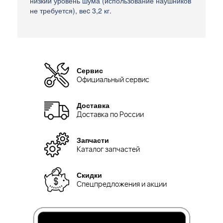
низкий уровень шума (использование наушников
не требуется), веc 3,2 кг.
Сервис
Официальный сервис
Доставка
Доставка по России
Запчасти
Каталог запчастей
Скидки
Спецпредложения и акции