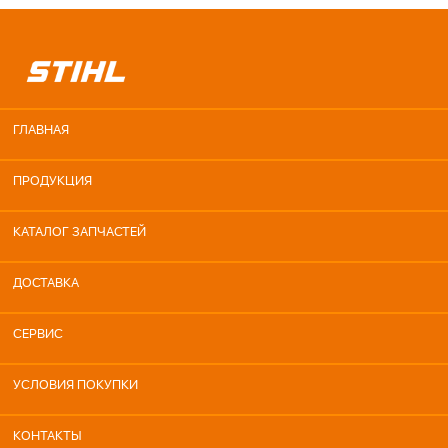
ГЛАВНАЯ
ПРОДУКЦИЯ
КАТАЛОГ ЗАПЧАСТЕЙ
ДОСТАВКА
СЕРВИС
УСЛОВИЯ ПОКУПКИ
КОНТАКТЫ