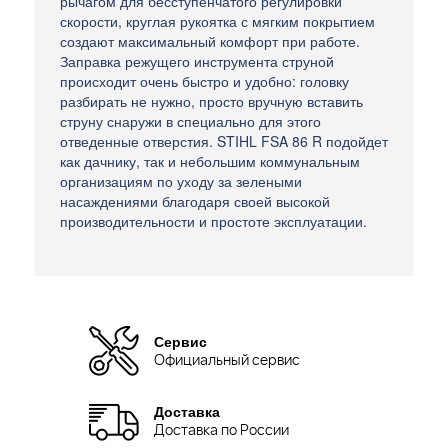
рычагом для бесступенчатого регулировки
скорости, круглая рукоятка с мягким покрытием
создают максимальный комфорт при работе.
Заправка режущего инструмента струной
происходит очень быстро и удобно: головку
разбирать не нужно, просто вручную вставить
струну снаружи в специально для этого
отведенные отверстия. STIHL FSA 86 R подойдет
как дачнику, так и небольшим коммунальным
организациям по уходу за зелеными
насаждениями благодаря своей высокой
производительности и простоте эксплуатации.
Сервис
Официальный сервис
Доставка
Доставка по России