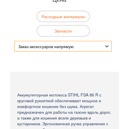
Расходные материалы
Запчасти
Заказ аксессуаров напрямую
Аккумуляторная мотокоса STIHL FSA 86 R с
круговой рукояткой обеспечивает мощное и
комфортное кошение без шума. Агрегат
предназначен для работы на газоне вдоль дорог,
а также для кошения возле деревьев и
кустарников. Эргономичная ручка управления с