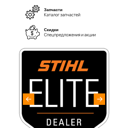
Запчасти
Каталог запчастей
Скидки
Спецпредложения и акции