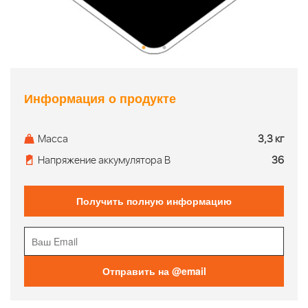
Информация о продукте
Масса
3,3 кг
Напряжение аккумулятора В
36
Получить полную информацию
Отправить на @email