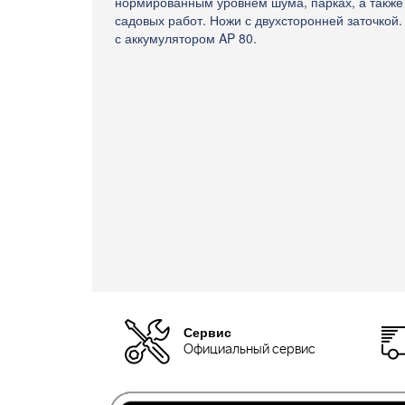
нормированным уровнем шума, парках, а такж
садовых работ. Ножи с двухсторонней заточкой
с аккумулятором AP 80.
Сервис
Официальный сервис