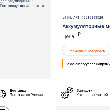
е для ландшафтных и
. Рекомендуется использовать
STIHL АРТ. 48510113526
Аккумуляторные мо
₽
Цена
Расходные материалы
Заказ аксессуаров напрям
Доставка
Запчасти
Доставка по России
Каталог запчастей