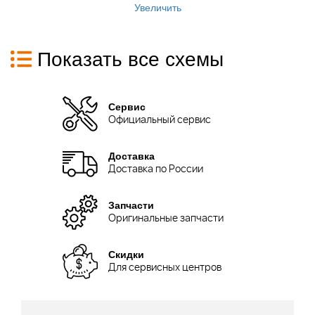
Увеличить
Показать все схемы
Сервис
Официальный сервис
Доставка
Доставка по России
Запчасти
Оригинальные запчасти
Скидки
Для сервисных центров