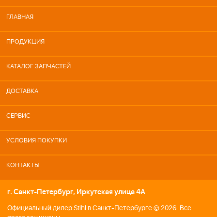
ГЛАВНАЯ
ПРОДУКЦИЯ
КАТАЛОГ ЗАПЧАСТЕЙ
ДОСТАВКА
СЕРВИС
УСЛОВИЯ ПОКУПКИ
КОНТАКТЫ
г. Санкт-Петербург, Иркутская улица 4А
Официальный дилер Stihl в Санкт-Петербурге © 2026. Все