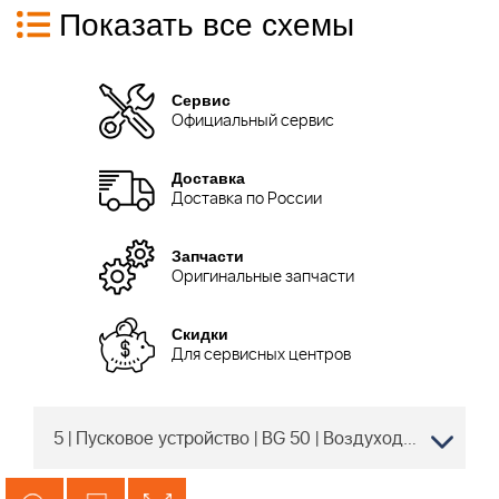
Показать все схемы
Сервис
Официальный сервис
Доставка
Доставка по России
Запчасти
Оригинальные запчасти
Скидки
Для сервисных центров
5 | Пусковое устройство | BG 50 | Воздуходувка STIHL | Запчасти по России и СПБ | Сервисное обслуживание