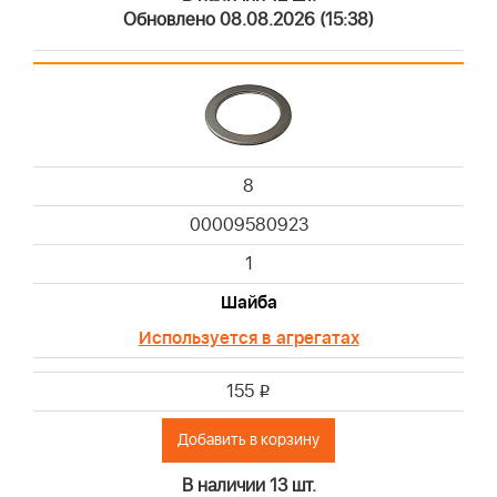
Обновлено 08.08.2026 (15:38)
8
00009580923
1
Шайба
Используется в агрегатах
155
i
Добавить в корзину
В наличии 13 шт.