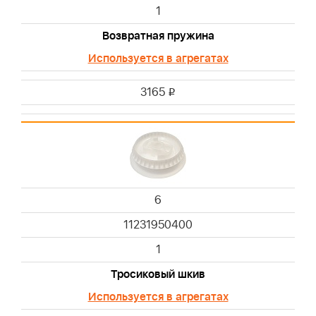
1
Возвратная пружина
Используется в агрегатах
3165
i
6
11231950400
1
Тросиковый шкив
Используется в агрегатах