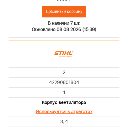
Добавить в корзину
В наличии 7 шт.
Обновлено 08.08.2026 (15:39)
2
42290801804
1
Корпус вентилятора
Используется в агрегатах
3, 4