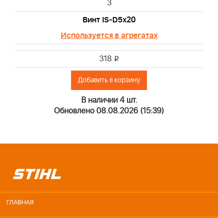
3
Винт IS-D5х20
Используется в агрегатах
318
i
Добавить в корзину
В наличии 4 шт.
Обновлено 08.08.2026 (15:39)
ГЛАВНАЯ