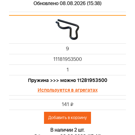
Обновлено 08.08.2026 (15:38)
9
11181953500
1
Пружина >>> можно 11281953500
Используется в агрегатах
141
i
Добавить в корзину
В наличии 2 шт.