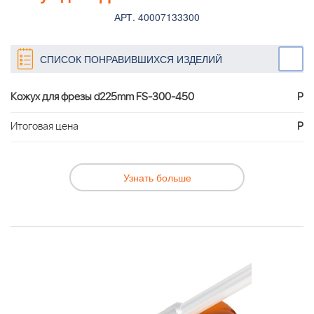
АРТ. 40007133300
СПИСОК ПОНРАВИВШИХСЯ ИЗДЕЛИЙ
Кожух для фрезы d225mm FS-300-450
Р
Итоговая цена
Р
Узнать больше