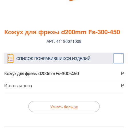
Кожух для фрезы d200mm Fs-300-450
АРТ. 41190071008
СПИСОК ПОНРАВИВШИХСЯ ИЗДЕЛИЙ
Кожух для фрезы d200mm Fs-300-450
Р
Итоговая цена
Р
Узнать больше