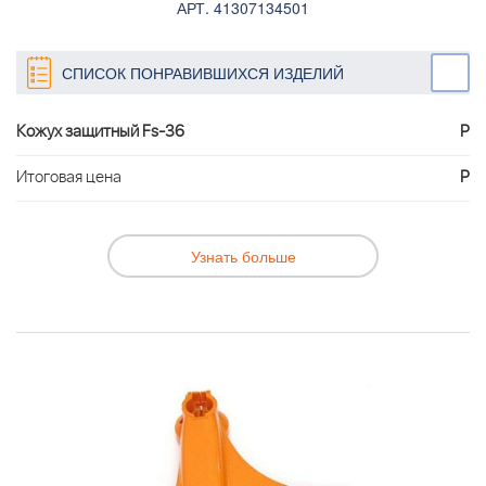
АРТ. 41307134501
СПИСОК ПОНРАВИВШИХСЯ ИЗДЕЛИЙ
Кожух защитный Fs-36
Р
Итоговая цена
Р
Узнать больше