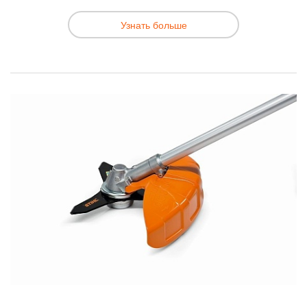
Узнать больше