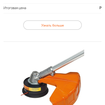
Итоговая цена
Р
Узнать больше