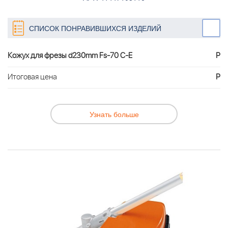
СПИСОК ПОНРАВИВШИХСЯ ИЗДЕЛИЙ
Кожух для фрезы d230mm Fs-70 C-E
Р
Итоговая цена
Р
Узнать больше