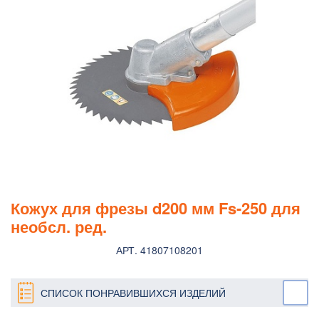
Кожух для фрезы d200 мм Fs-250 для
необсл. ред.
АРТ. 41807108201
СПИСОК ПОНРАВИВШИХСЯ ИЗДЕЛИЙ