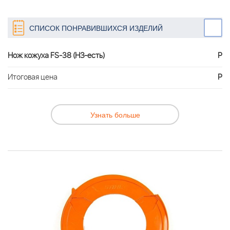
СПИСОК ПОНРАВИВШИХСЯ ИЗДЕЛИЙ
Нож кожуха FS-38 (НЗ-есть)
Р
Итоговая цена
Р
Узнать больше