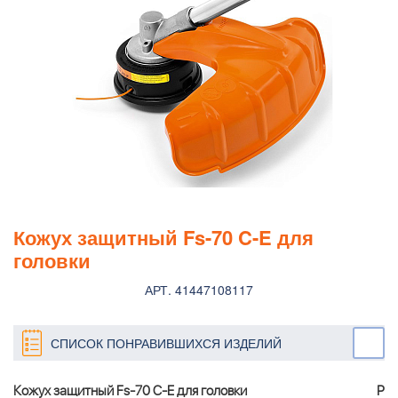
Кожух защитный Fs-70 C-E для
головки
АРТ. 41447108117
СПИСОК ПОНРАВИВШИХСЯ ИЗДЕЛИЙ
Кожух защитный Fs-70 C-E для головки
Р