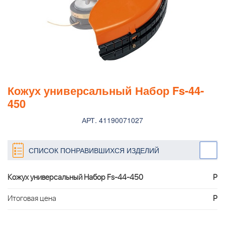
Кожух универсальный Набор Fs-44-
450
АРТ. 41190071027
СПИСОК ПОНРАВИВШИХСЯ ИЗДЕЛИЙ
Кожух универсальный Набор Fs-44-450
Р
Итоговая цена
Р