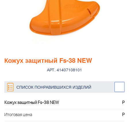
Кожух защитный Fs-38 NEW
АРТ. 41407108101
СПИСОК ПОНРАВИВШИХСЯ ИЗДЕЛИЙ
Кожух защитный Fs-38 NEW
Р
Итоговая цена
Р