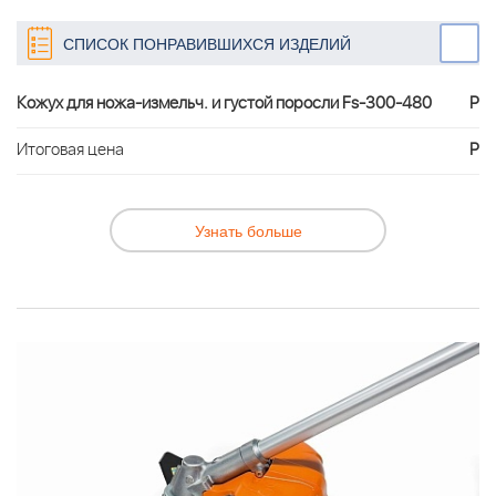
СПИСОК ПОНРАВИВШИХСЯ ИЗДЕЛИЙ
Кожух для ножа-измельч. и густой поросли Fs-300-480
Р
Итоговая цена
Р
Узнать больше