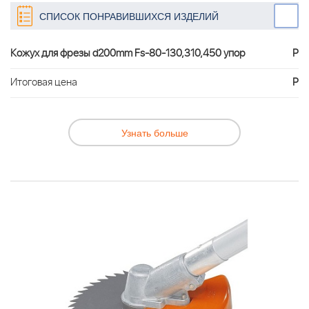
СПИСОК ПОНРАВИВШИХСЯ ИЗДЕЛИЙ
Кожух для фрезы d200mm Fs-80-130,310,450 упор
Р
Итоговая цена
Р
Узнать больше