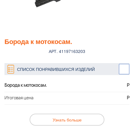
Борода к мотокосам.
АРТ. 41197163203
СПИСОК ПОНРАВИВШИХСЯ ИЗДЕЛИЙ
Борода к мотокосам.
Р
Итоговая цена
Р
Узнать больше