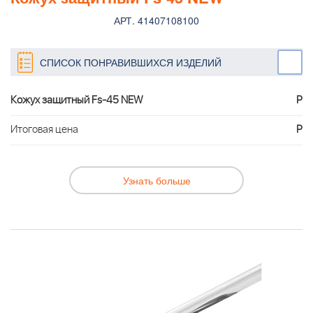
АРТ. 41407108100
СПИСОК ПОНРАВИВШИХСЯ ИЗДЕЛИЙ
Кожух защитный Fs-45 NEW
Р
Итоговая цена
Р
Узнать больше