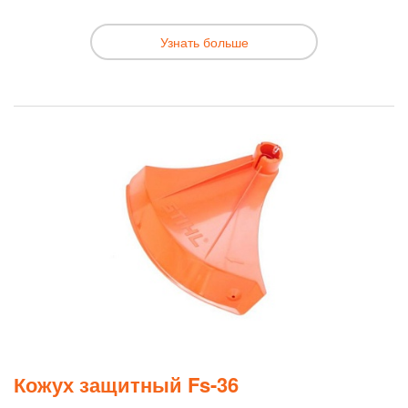
Узнать больше
Кожух защитный Fs-36