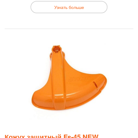
Узнать больше
Кожух защитный Fs-45 NEW