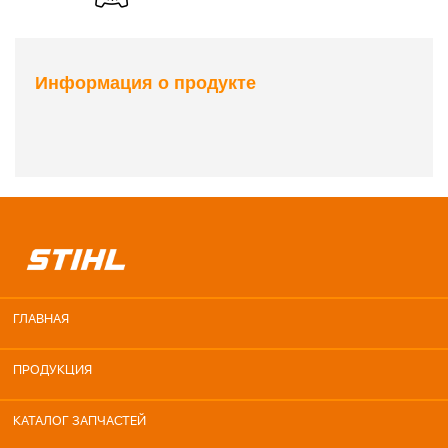
Информация о продукте
ГЛАВНАЯ
ПРОДУКЦИЯ
КАТАЛОГ ЗАПЧАСТЕЙ