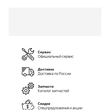
Сервис
Официальный сервис
Доставка
Доставка по России
Запчасти
Каталог запчастей
Скидки
Спецпредложения и акции