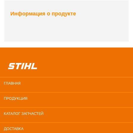
Информация о продукте
ГЛАВНАЯ
ПРОДУКЦИЯ
КАТАЛОГ ЗАПЧАСТЕЙ
ДОСТАВКА