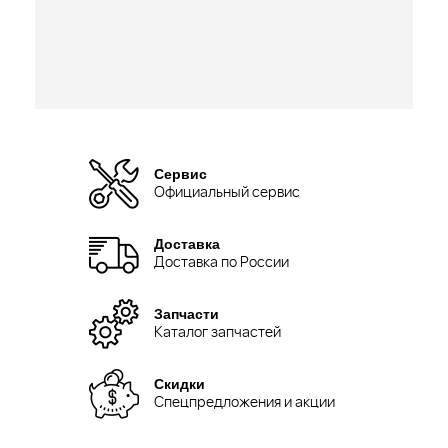
Сервис
Официальный сервис
Доставка
Доставка по России
Запчасти
Каталог запчастей
Скидки
Спецпредложения и акции