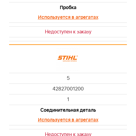
Пробка
Используется в агрегатах
Недоступен к заказу
5
42827001200
1
Соединительная деталь
Используется в агрегатах
Недоступен к заказу