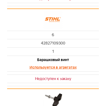
6
42827109300
1
Барашковый винт
Используется в агрегатах
Недоступен к заказу