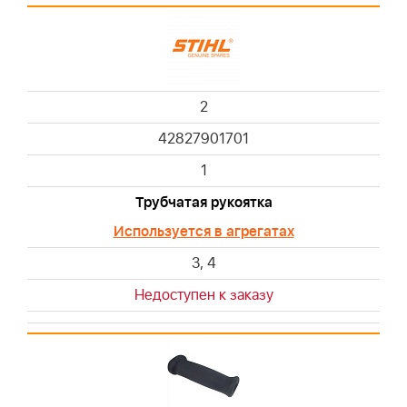
2
42827901701
1
Трубчатая рукоятка
Используется в агрегатах
3, 4
Недоступен к заказу