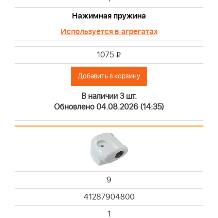
Нажимная пружина
Используется в агрегатах
1075
i
Добавить в корзину
В наличии 3 шт.
Обновлено 04.08.2026 (14:35)
9
41287904800
1