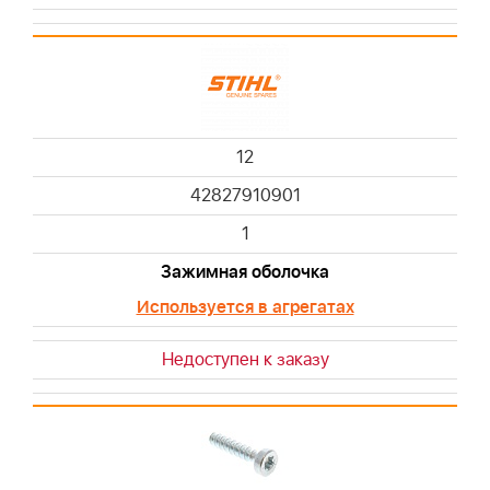
12
42827910901
1
Зажимная оболочка
Используется в агрегатах
Недоступен к заказу