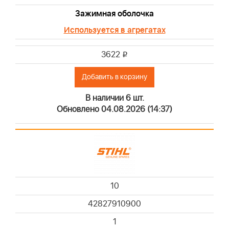
Зажимная оболочка
Используется в агрегатах
3622
i
Добавить в корзину
В наличии 6 шт.
Обновлено 04.08.2026 (14:37)
10
42827910900
1