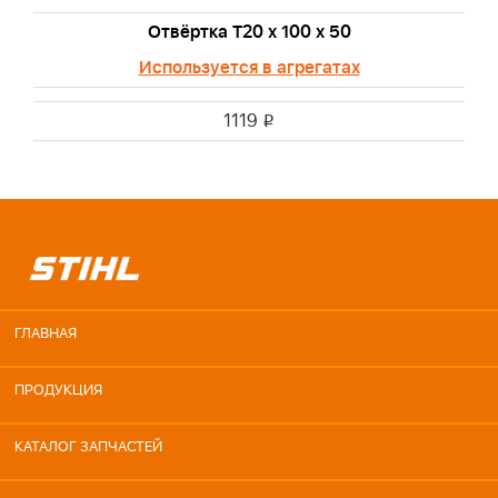
Отвёртка T20 х 100 х 50
Используется в агрегатах
1119
i
ГЛАВНАЯ
ПРОДУКЦИЯ
КАТАЛОГ ЗАПЧАСТЕЙ