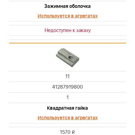
Зажимная оболочка
Используется в агрегатах
Недоступен к заказу
11
41287919800
1
Квадратная гайка
Используется в агрегатах
1570
i