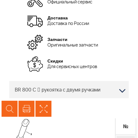
Официальный сервис
Доставка
Доставка по России
Запчасти
Оригинальные запчасти
Скидки
Для сервисных центров
BR 800 C  рукоятка с двумя ручками
№