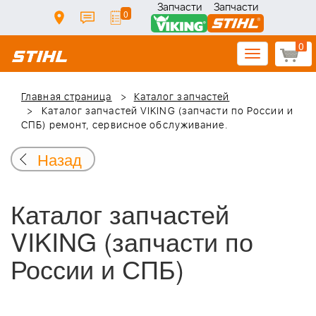
Запчасти
Запчасти
0
0
Toggle
navigation
Главная страница
Каталог запчастей
Каталог запчастей VIKING (запчасти по России и
СПБ) ремонт, сервисное обслуживание.
Назад
Каталог запчастей
VIKING (запчасти по
России и СПБ)