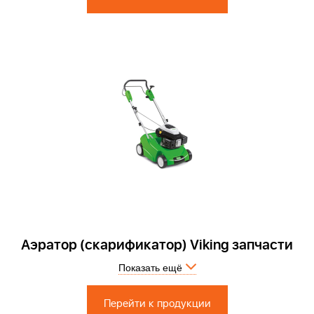
Аэратор (скарификатор) Viking запчасти
Показать ещё
Перейти к продукции