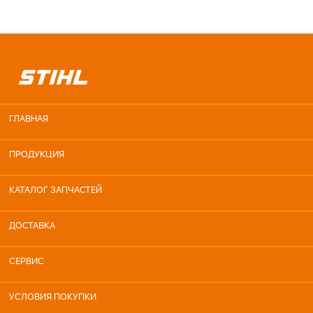
ГЛАВНАЯ
ПРОДУКЦИЯ
КАТАЛОГ ЗАПЧАСТЕЙ
ДОСТАВКА
СЕРВИС
УСЛОВИЯ ПОКУПКИ