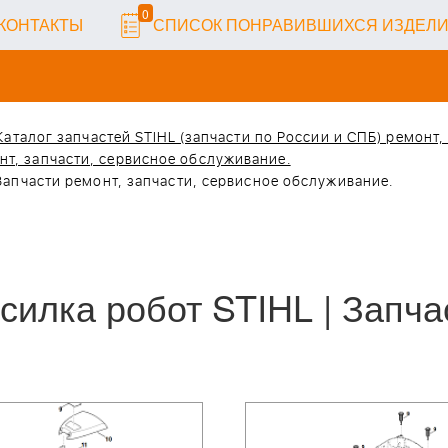
0
КОНТАКТЫ
СПИСОК ПОНРАВИВШИХСЯ ИЗДЕЛ
Каталог запчастей STIHL (запчасти по России и СПБ) ремонт
онт, запчасти, сервисное обслуживание.
 Запчасти ремонт, запчасти, сервисное обслуживание.
осилка робот STIHL | Запча