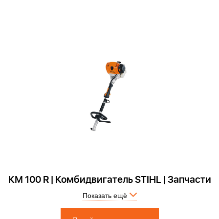
КМ 100 R | Комбидвигатель STIHL | Запчасти
Показать ещё