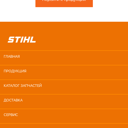
ГЛАВНАЯ
ПРОДУКЦИЯ
КАТАЛОГ ЗАПЧАСТЕЙ
ДОСТАВКА
СЕРВИС