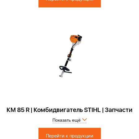
КМ 85 R | Комбидвигатель STIHL | Запчасти
Показать ещё
Перейти к продукции