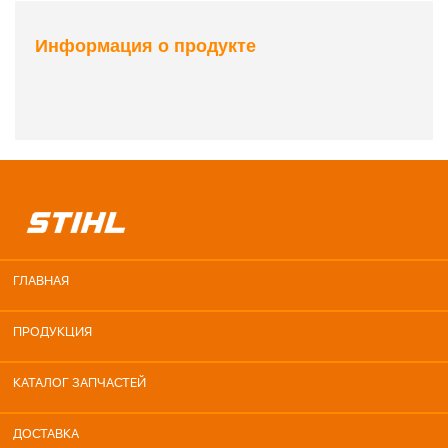
Информация о продукте
ГЛАВНАЯ
ПРОДУКЦИЯ
КАТАЛОГ ЗАПЧАСТЕЙ
ДОСТАВКА