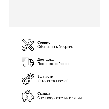
Сервис
Официальный сервис
Доставка
Доставка по России
Запчасти
Каталог запчастей
Скидки
Спецпредложения и акции