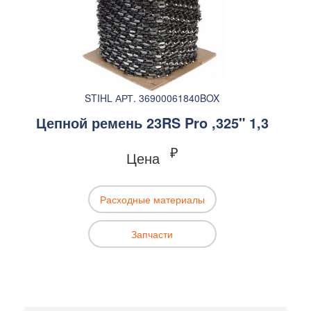
STIHL АРТ. 36900061840BOX
Цепной ремень 23RS Pro ,325" 1,3
₽
Цена
Расходные материалы
Запчасти