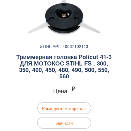
STIHL АРТ. 40037102113
Триммерная головка Policut 41-3
ДЛЯ МОТОКОС STIHL FS , 300,
350, 400, 450, 480, 490, 500, 550,
560
₽
Цена
Расходные материалы
Запчасти