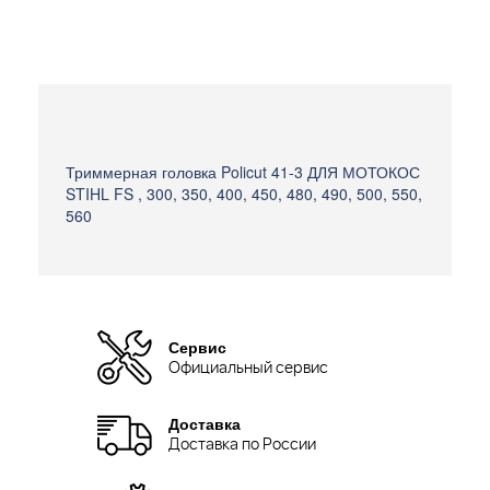
Триммерная головка Policut 41-3 ДЛЯ МОТОКОС
STIHL FS , 300, 350, 400, 450, 480, 490, 500, 550,
560
Сервис
Официальный сервис
Доставка
Доставка по России