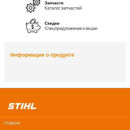
Запчасти
Каталог запчастей
Скидки
Спецпредложения и акции
Информация о продукте
ГЛАВНАЯ