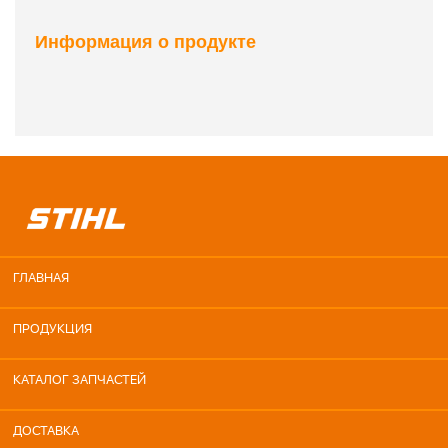
Информация о продукте
ГЛАВНАЯ
ПРОДУКЦИЯ
КАТАЛОГ ЗАПЧАСТЕЙ
ДОСТАВКА