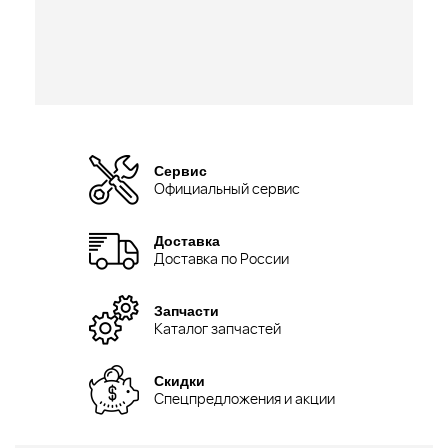
Сервис
Официальный сервис
Доставка
Доставка по России
Запчасти
Каталог запчастей
Скидки
Спецпредложения и акции