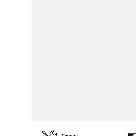
Сервис