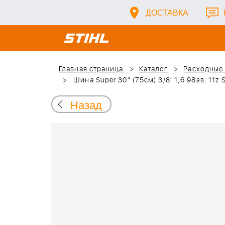
ДОСТАВКА
Главная страница
Каталог
Расходные
Шина Super 30" (75см) 3/8' 1,6 98зв. 11z S
Назад