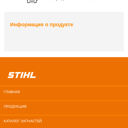
Информация о продукте
ГЛАВНАЯ
ПРОДУКЦИЯ
КАТАЛОГ ЗАПЧАСТЕЙ