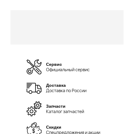
Сервис
Официальный сервис
Доставка
Доставка по России
Запчасти
Каталог запчастей
Скидки
Спецпредложения и акции