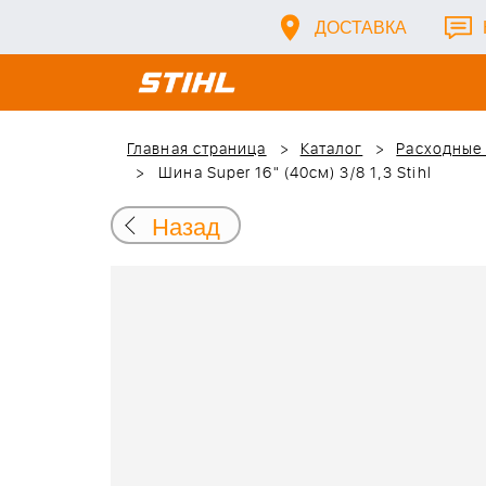
ДОСТАВКА
Главная страница
Каталог
Расходные
Шина Super 16" (40см) 3/8 1,3 Stihl
Назад