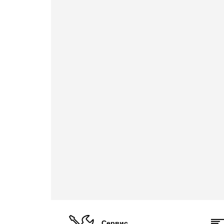
Сервис