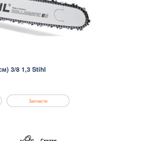
м) 3/8 1,3 Stihl
Запчасти
Скидки