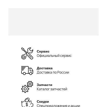
Сервис
Официальный сервис
Доставка
Доставка по России
Запчасти
Каталог запчастей
Скидки
Спецпредложения и акции