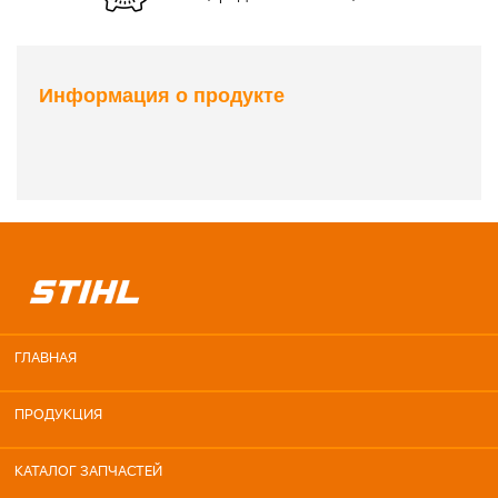
Информация о продукте
ГЛАВНАЯ
ПРОДУКЦИЯ
КАТАЛОГ ЗАПЧАСТЕЙ