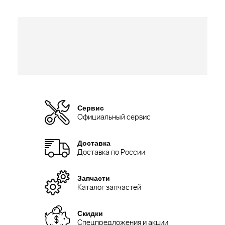
Сервис
Официальный сервис
Доставка
Доставка по России
Запчасти
Каталог запчастей
Скидки
Спецпредложения и акции