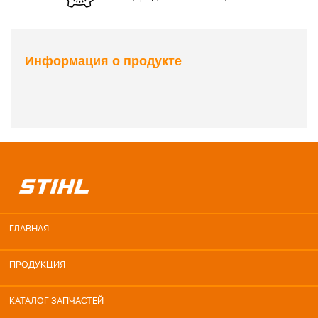
Информация о продукте
ГЛАВНАЯ
ПРОДУКЦИЯ
КАТАЛОГ ЗАПЧАСТЕЙ