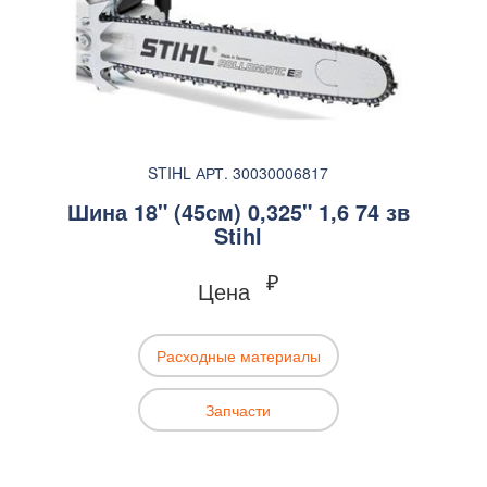
STIHL АРТ. 30030006817
Шина 18" (45см) 0,325" 1,6 74 зв
Stihl
₽
Цена
Расходные материалы
Запчасти