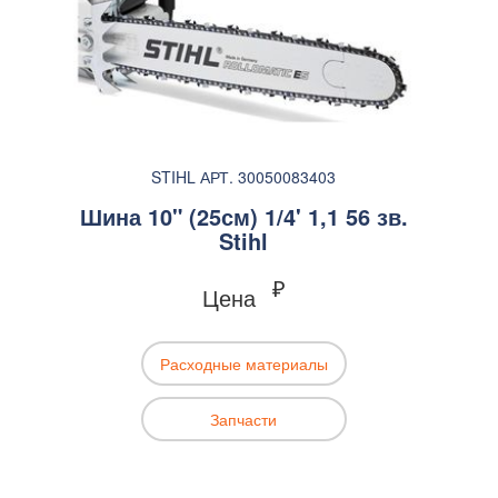
STIHL АРТ. 30050083403
Шина 10" (25см) 1/4' 1,1 56 зв.
Stihl
₽
Цена
Расходные материалы
Запчасти