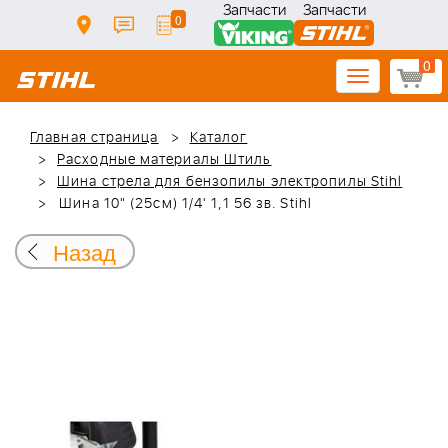
Запчасти
Запчасти
0
0
Toggle
navigation
Главная страница
Каталог
Расходные материалы Штиль
Шина стрела для бензопилы электропилы Stihl
Шина 10" (25см) 1/4' 1,1 56 зв. Stihl
Назад