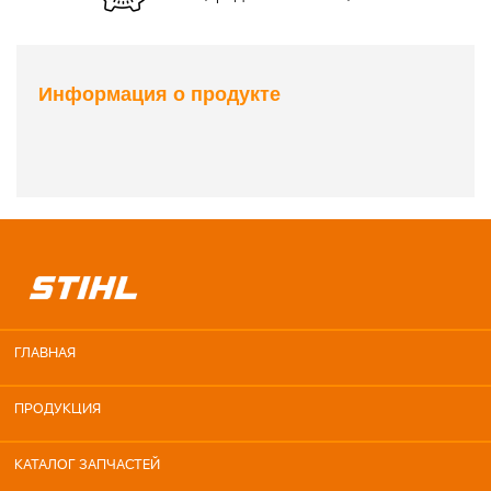
Информация о продукте
ГЛАВНАЯ
ПРОДУКЦИЯ
КАТАЛОГ ЗАПЧАСТЕЙ