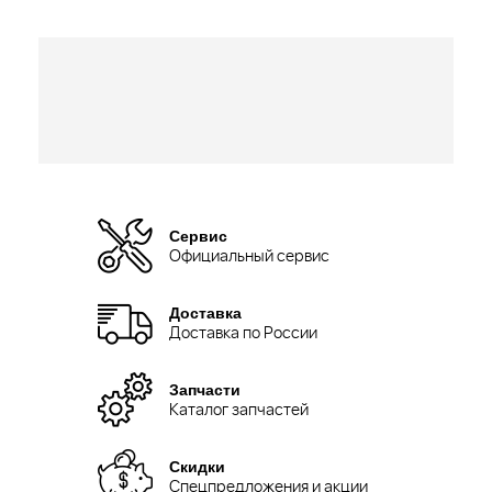
Сервис
Официальный сервис
Доставка
Доставка по России
Запчасти
Каталог запчастей
Скидки
Спецпредложения и акции