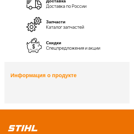
Доставка
Доставка по России
Запчасти
Каталог запчастей
Скидки
Спецпредложения и акции
Информация о продукте