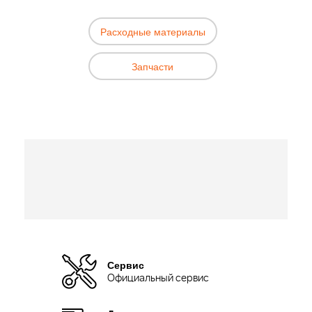
Расходные материалы
Запчасти
Сервис
Официальный сервис