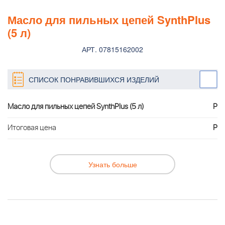
Масло для пильных цепей SynthPlus
(5 л)
АРТ. 07815162002
СПИСОК ПОНРАВИВШИХСЯ ИЗДЕЛИЙ
Масло для пильных цепей SynthPlus (5 л)
Р
Итоговая цена
Р
Узнать больше