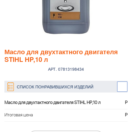
Масло для двухтактного двигателя
STIHL HP,10 л
АРТ. 07813198434
СПИСОК ПОНРАВИВШИХСЯ ИЗДЕЛИЙ
Масло для двухтактного двигателя STIHL HP,10 л
Р
Итоговая цена
Р