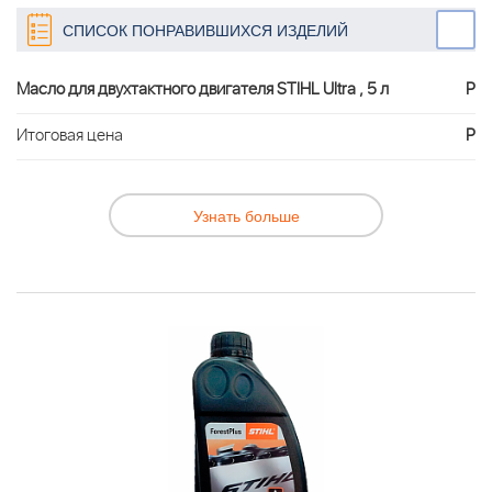
СПИСОК ПОНРАВИВШИХСЯ ИЗДЕЛИЙ
Масло для двухтактного двигателя STIHL Ultra , 5 л
Р
Итоговая цена
Р
Узнать больше