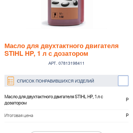
Масло для двухтактного двигателя
STIHL HP, 1 л с дозатором
АРТ. 07813198411
СПИСОК ПОНРАВИВШИХСЯ ИЗДЕЛИЙ
Масло для двухтактного двигателя STIHL HP, 1 л с
Р
дозатором
Итоговая цена
Р