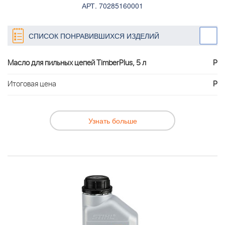
АРТ. 70285160001
СПИСОК ПОНРАВИВШИХСЯ ИЗДЕЛИЙ
Масло для пильных цепей TimberPlus, 5 л
Р
Итоговая цена
Р
Узнать больше