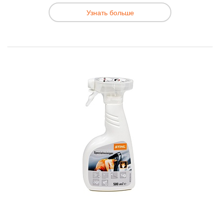
Узнать больше