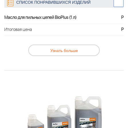
СПИСОК ПОНРАВИВШИХСЯ ИЗДЕЛИЙ
Масло для пильных цепей BioPlus (1 л)
Р
Итоговая цена
Р
Узнать больше