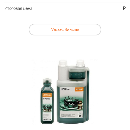
Итоговая цена
Р
Узнать больше