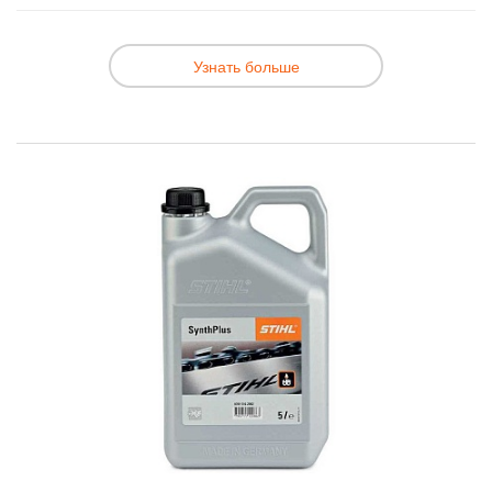
Узнать больше