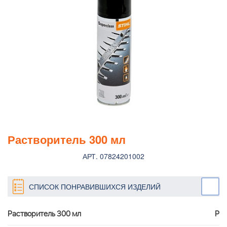
Растворитель 300 мл
АРТ. 07824201002
СПИСОК ПОНРАВИВШИХСЯ ИЗДЕЛИЙ
Растворитель 300 мл
Р