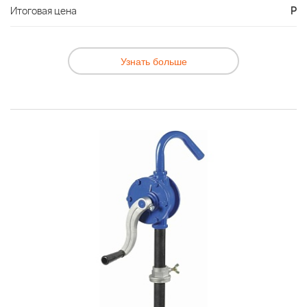
Итоговая цена
Р
Узнать больше