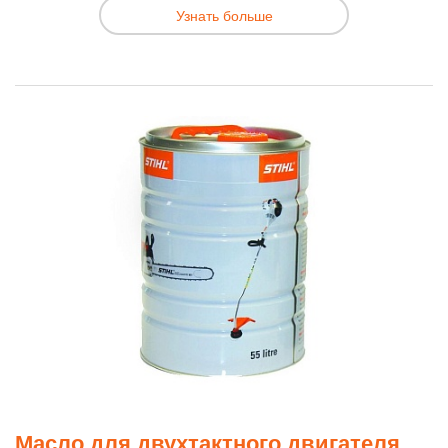
Узнать больше
Масло для двухтактного двигателя