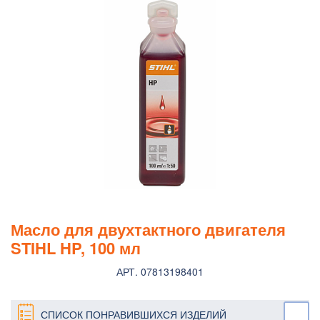
Масло для двухтактного двигателя
STIHL HP, 100 мл
АРТ. 07813198401
СПИСОК ПОНРАВИВШИХСЯ ИЗДЕЛИЙ