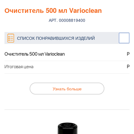
Очиститель 500 мл Varioclean
АРТ. 00008819400
СПИСОК ПОНРАВИВШИХСЯ ИЗДЕЛИЙ
Очиститель 500 мл Varioclean
Р
Итоговая цена
Р
Узнать больше