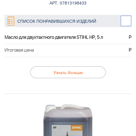
АРТ. 07813198433
СПИСОК ПОНРАВИВШИХСЯ ИЗДЕЛИЙ
Масло для двухтактного двигателя STIHL HP, 5 л
Р
Итоговая цена
Р
Узнать больше