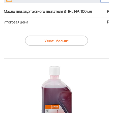
Масло для двухтактного двигателя STIHL HP, 100 мл
Р
Итоговая цена
Р
Узнать больше