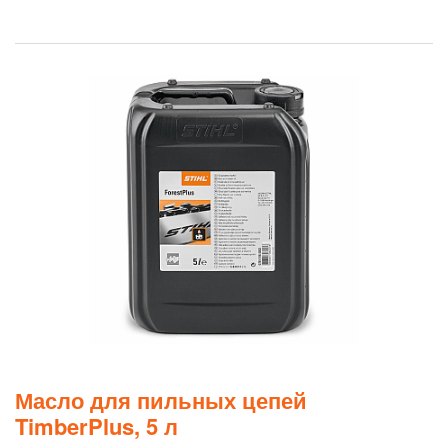
Масло для пильных цепей
TimberPlus, 5 л