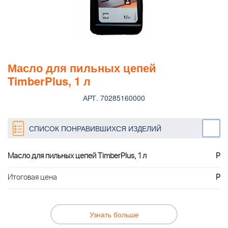
Масло для пильных цепей
TimberPlus, 1 л
АРТ. 70285160000
СПИСОК ПОНРАВИВШИХСЯ ИЗДЕЛИЙ
Масло для пильных цепей TimberPlus, 1 л
Р
Итоговая цена
Р
Узнать больше