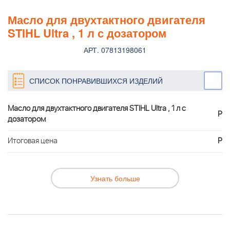
Масло для двухтактного двигателя
STIHL Ultra , 1 л с дозатором
АРТ. 07813198061
СПИСОК ПОНРАВИВШИХСЯ ИЗДЕЛИЙ
Масло для двухтактного двигателя STIHL Ultra , 1 л с
Р
дозатором
Итоговая цена
Р
Узнать больше