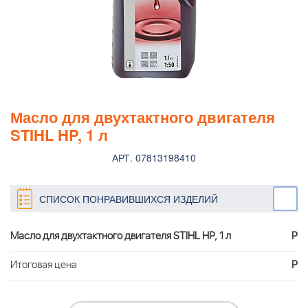
Масло для двухтактного двигателя
STIHL HP, 1 л
АРТ. 07813198410
СПИСОК ПОНРАВИВШИХСЯ ИЗДЕЛИЙ
Масло для двухтактного двигателя STIHL HP, 1 л
Р
Итоговая цена
Р