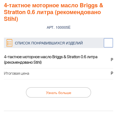
4-тактное моторное масло Briggs &
Stratton 0.6 литра (рекомендовано
Stihl)
АРТ. 100005E
СПИСОК ПОНРАВИВШИХСЯ ИЗДЕЛИЙ
4-тактное моторное масло Briggs & Stratton 0.6 литра
Р
(рекомендовано Stihl)
Итоговая цена
Р
Узнать больше