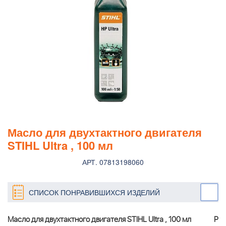
Масло для двухтактного двигателя
STIHL Ultra , 100 мл
АРТ. 07813198060
СПИСОК ПОНРАВИВШИХСЯ ИЗДЕЛИЙ
Масло для двухтактного двигателя STIHL Ultra , 100 мл
Р