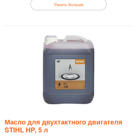
Узнать больше
Масло для двухтактного двигателя
STIHL HP, 5 л