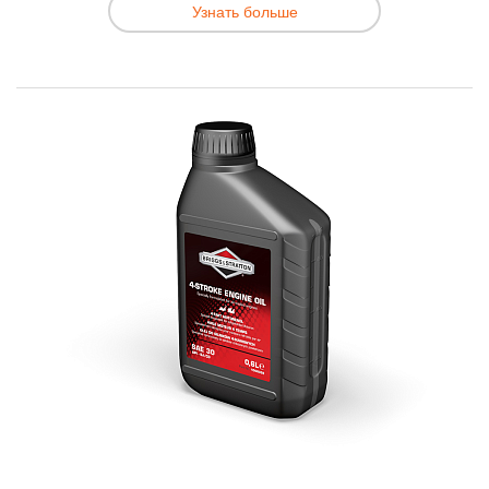
Узнать больше