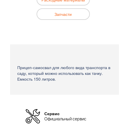
Запчасти
Прицеп-самосвал для любого вида транспорта в
саду, который можно использовать как тачку.
Емкость 150 литров.
Сервис
Официальный сервис