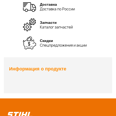
Доставка
Доставка по России
Запчасти
Каталог запчастей
Скидки
Спецпредложения и акции
Информация о продукте