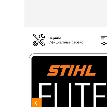
Сервис
Официальный сервис