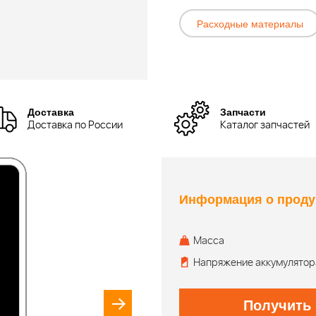
Расходные материалы
Доставка
Запчасти
Доставка по России
Каталог запчастей
Информация о проду
Масса
Напряжение аккумулятор
Получить