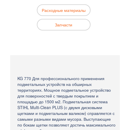
Расходные материалы
Запчасти
KG 770 Для профессионального применения
подметальных устройств на обширных
территориях. Мощное подметальное устройство
для поверхностей с твердым покрытием и
площадью до 1500 м2. Подметальная система
STIHL Multi-Clean PLUS (с двумя дисковыми
щетками и подметальным валиком) справляется с
самыми разными видами мусора. Выступающие
по бокам щетки позволяют достичь максимального