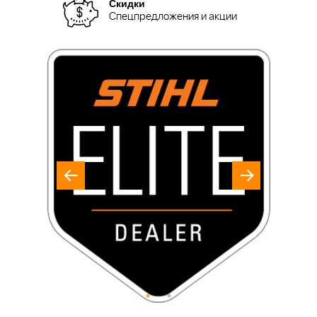
Скидки
Спецпредложения и акции