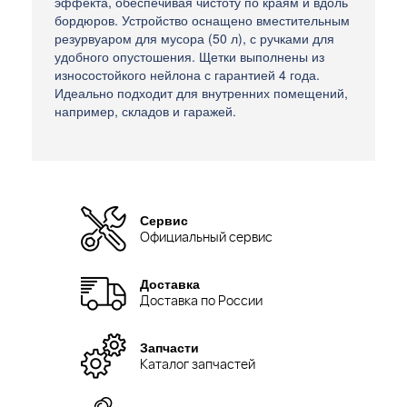
эффекта, обеспечивая чистоту по краям и вдоль
бордюров. Устройство оснащено вместительным
резурвуаром для мусора (50 л), с ручками для
удобного опустошения. Щетки выполнены из
износостойкого нейлона с гарантией 4 года.
Идеально подходит для внутренних помещений,
например, складов и гаражей.
Сервис
Официальный сервис
Доставка
Доставка по России
Запчасти
Каталог запчастей