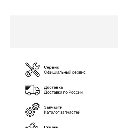
Сервис
Официальный сервис
Доставка
Доставка по России
Запчасти
Каталог запчастей
Скидки