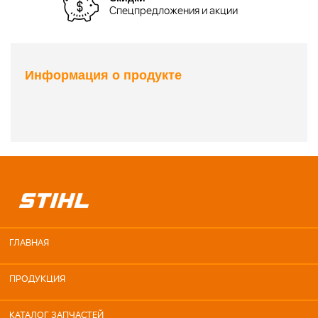
Спецпредложения и акции
Информация о продукте
ГЛАВНАЯ
ПРОДУКЦИЯ
КАТАЛОГ ЗАПЧАСТЕЙ