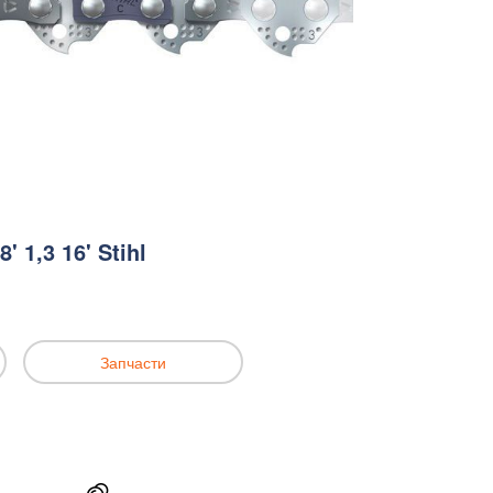
' 1,3 16' Stihl
Запчасти