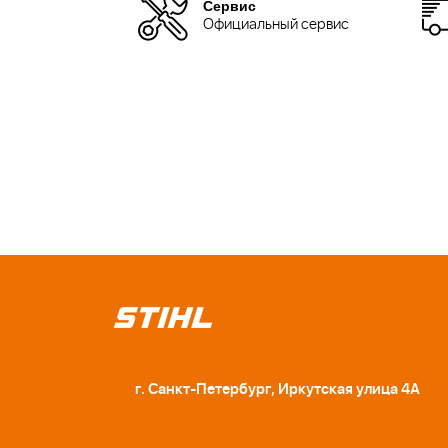
Сервис
Официальный сервис
г. Санкт-Петербург, Иркутская улица 4А