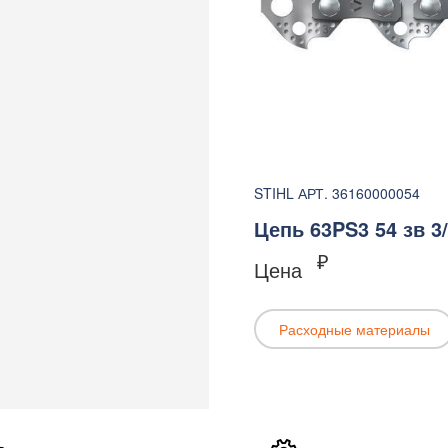
STIHL АРТ. 36160000054
Цепь 63PS3 54 зв 3/8
₽
Цена
Расходные материалы