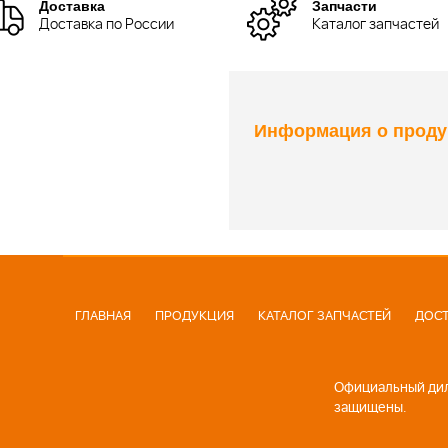
Доставка
Запчасти
Доставка по России
Каталог запчастей
Информация о проду
ГЛАВНАЯ
ПРОДУКЦИЯ
КАТАЛОГ ЗАПЧАСТЕЙ
ДОСТ
Официальный диле
защищены.