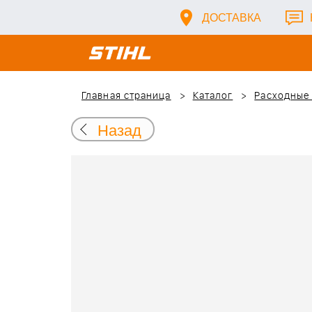
ДОСТАВКА
Главная страница
Каталог
Расходные
Назад