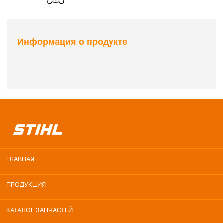
Информация о продукте
ГЛАВНАЯ
ПРОДУКЦИЯ
КАТАЛОГ ЗАПЧАСТЕЙ