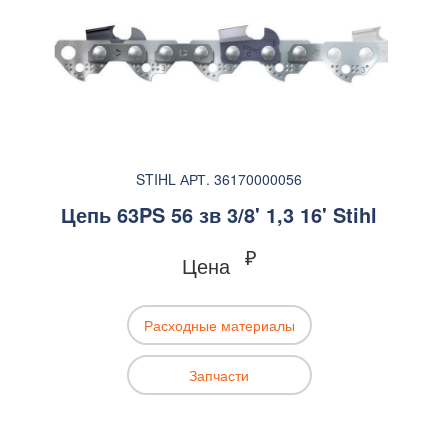
STIHL АРТ. 36170000056
Цепь 63PS 56 зв 3/8' 1,3 16' Stihl
₽
Цена
Расходные материалы
Запчасти