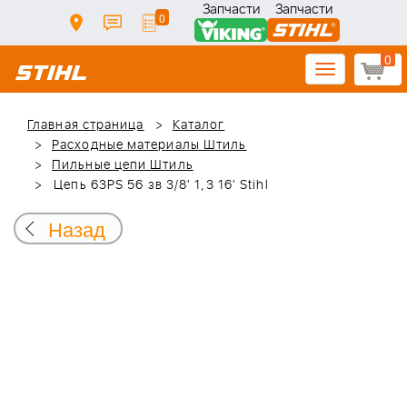
Запчасти
Запчасти
0
0
Toggle
navigation
Главная страница
Каталог
Расходные материалы Штиль
Пильные цепи Штиль
Цепь 63PS 56 зв 3/8' 1,3 16' Stihl
Назад