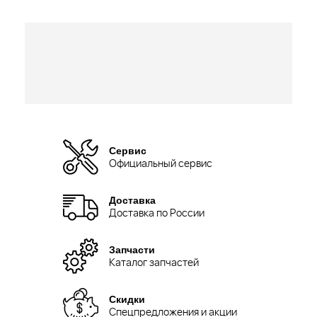
Сервис
Официальный сервис
Доставка
Доставка по России
Запчасти
Каталог запчастей
Скидки
Спецпредложения и акции