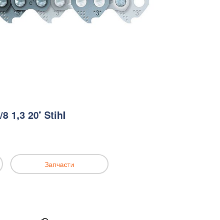
 1,3 20' Stihl
Запчасти