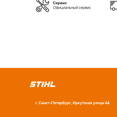
Сервис
Официальный сервис
г. Санкт-Петербург, Иркутская улица 4А