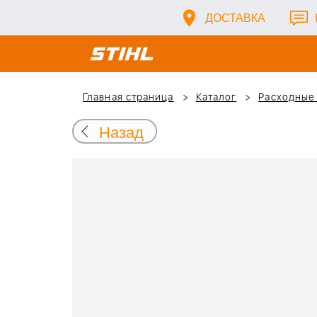
ДОСТАВКА
Главная страница
Каталог
Расходные
Назад