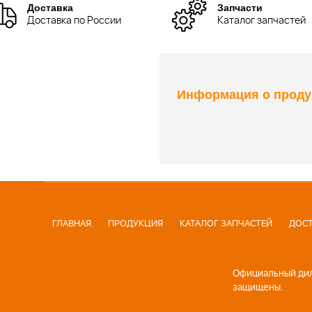
Доставка
Запчасти
Доставка по России
Каталог запчастей
Информация о проду
ГЛАВНАЯ
ПРОДУКЦИЯ
КАТАЛОГ ЗАПЧАСТЕЙ
ДОСТ
Официальный диле
защищены.