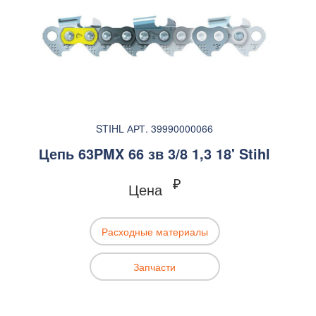
STIHL АРТ. 39990000066
Цепь 63PMX 66 зв 3/8 1,3 18' Stihl
₽
Цена
Расходные материалы
Запчасти