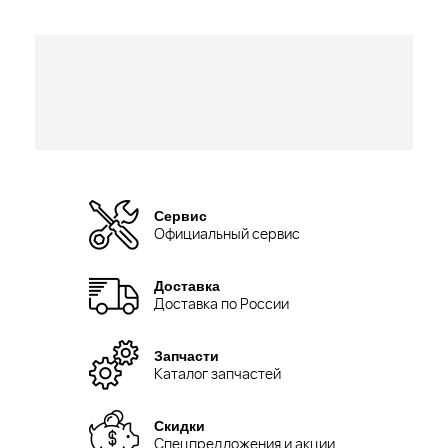
Сервис
Официальный сервис
Доставка
Доставка по России
Запчасти
Каталог запчастей
Скидки
Спецпредложения и акции