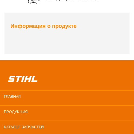
Информация о продукте
ГЛАВНАЯ
ПРОДУКЦИЯ
КАТАЛОГ ЗАПЧАСТЕЙ