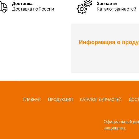
Доставка
Запчасти
Доставка по России
Каталог запчастей
Информация о проду
ГЛАВНАЯ
ПРОДУКЦИЯ
КАТАЛОГ ЗАПЧАСТЕЙ
ДОСТ
Официальный диле
защищены.