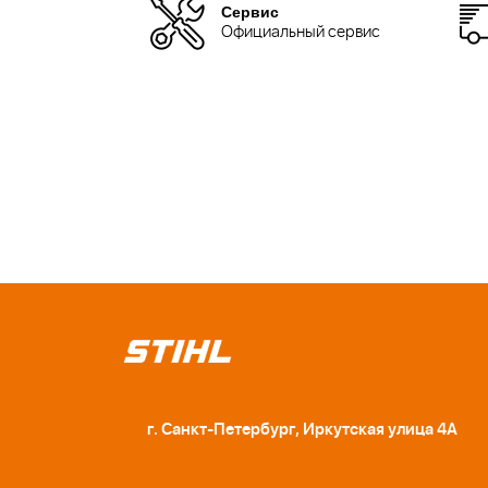
Сервис
Официальный сервис
г. Санкт-Петербург, Иркутская улица 4А