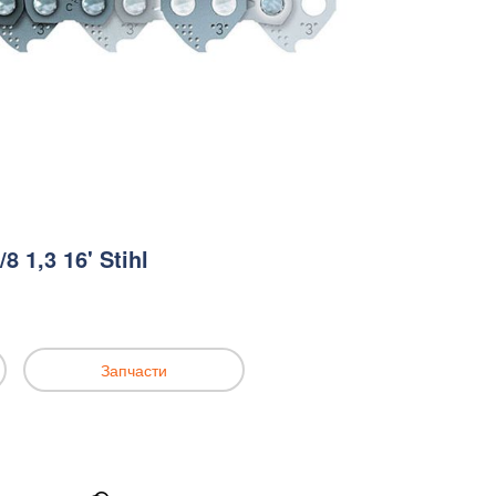
 1,3 16' Stihl
Запчасти