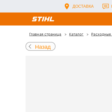
ДОСТАВКА
Главная страница
Каталог
Расходные
Назад