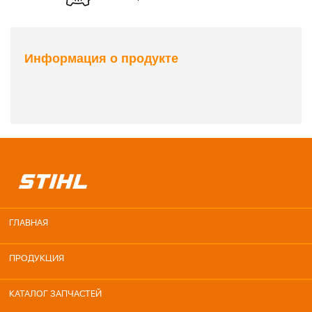
Информация о продукте
ГЛАВНАЯ
ПРОДУКЦИЯ
КАТАЛОГ ЗАПЧАСТЕЙ