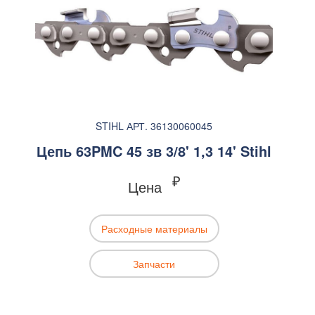
STIHL АРТ. 36130060045
Цепь 63PMC 45 зв 3/8' 1,3 14' Stihl
₽
Цена
Расходные материалы
Запчасти