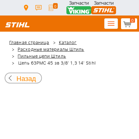
Запчасти
Запчасти
0
0
Toggle
navigation
Главная страница
Каталог
Расходные материалы Штиль
Пильные цепи Штиль
Цепь 63PMC 45 зв 3/8' 1,3 14' Stihl
Назад