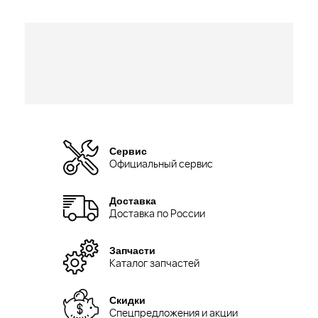
Сервис
Официальный сервис
Доставка
Доставка по России
Запчасти
Каталог запчастей
Скидки
Спецпредложения и акции