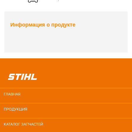
Информация о продукте
ГЛАВНАЯ
ПРОДУКЦИЯ
КАТАЛОГ ЗАПЧАСТЕЙ