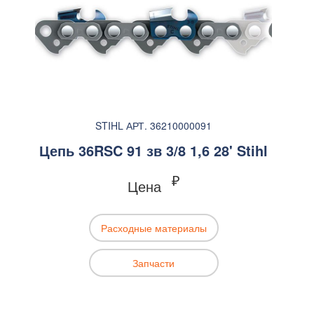
STIHL АРТ. 36210000091
Цепь 36RSC 91 зв 3/8 1,6 28' Stihl
₽
Цена
Расходные материалы
Запчасти