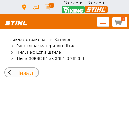
Запчасти
Запчасти
0
0
Toggle
navigation
Главная страница
Каталог
Расходные материалы Штиль
Пильные цепи Штиль
Цепь 36RSC 91 зв 3/8 1,6 28' Stihl
Назад