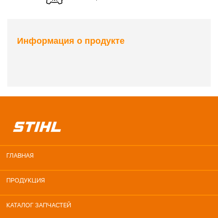
Информация о продукте
ГЛАВНАЯ
ПРОДУКЦИЯ
КАТАЛОГ ЗАПЧАСТЕЙ