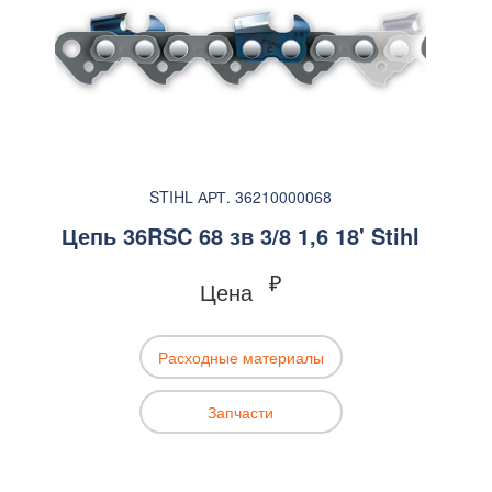
STIHL АРТ. 36210000068
Цепь 36RSC 68 зв 3/8 1,6 18' Stihl
₽
Цена
Расходные материалы
Запчасти