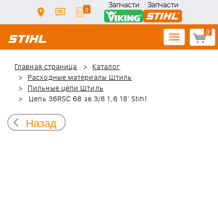
Запчасти
Запчасти
0
0
Toggle
navigation
Главная страница
Каталог
Расходные материалы Штиль
Пильные цепи Штиль
Цепь 36RSC 68 зв 3/8 1,6 18' Stihl
Назад