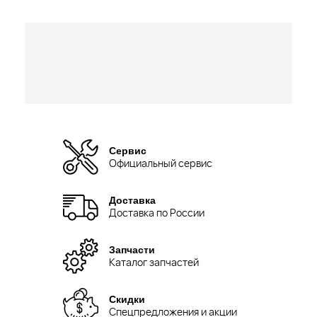
Сервис
Официальный сервис
Доставка
Доставка по России
Запчасти
Каталог запчастей
Скидки
Спецпредложения и акции