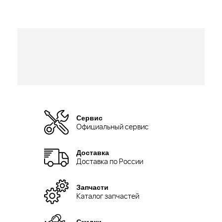
Сервис
Официальный сервис
Доставка
Доставка по России
Запчасти
Каталог запчастей
Скидки