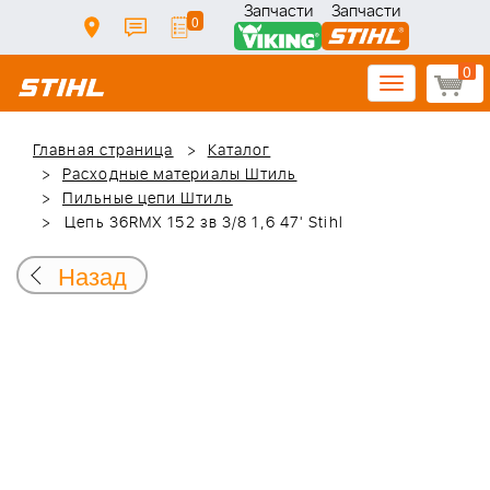
Запчасти
Запчасти
0
0
Toggle
navigation
Главная страница
Каталог
Расходные материалы Штиль
Пильные цепи Штиль
Цепь 36RMX 152 зв 3/8 1,6 47' Stihl
Назад