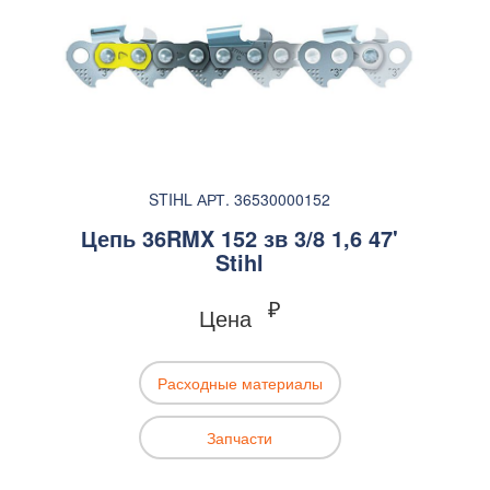
STIHL АРТ. 36530000152
Цепь 36RMX 152 зв 3/8 1,6 47'
Stihl
₽
Цена
Расходные материалы
Запчасти