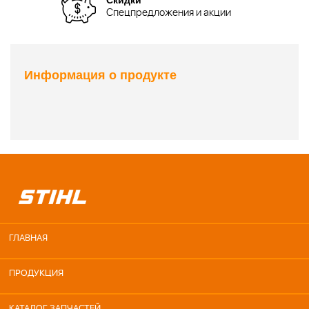
Спецпредложения и акции
Информация о продукте
ГЛАВНАЯ
ПРОДУКЦИЯ
КАТАЛОГ ЗАПЧАСТЕЙ