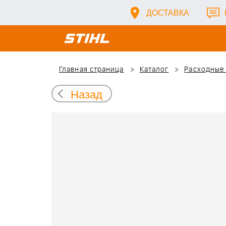
ДОСТАВКА
Главная страница
Каталог
Расходные
Назад