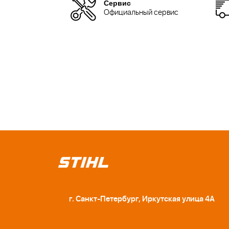
Сервис
Официальный сервис
г. Санкт-Петербург, Иркутская улица 4А