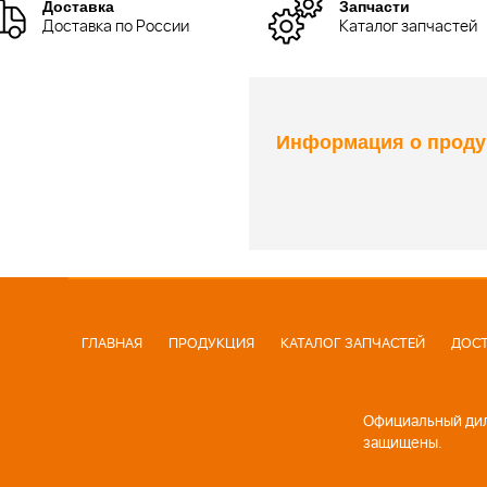
Доставка
Запчасти
Доставка по России
Каталог запчастей
Информация о проду
ГЛАВНАЯ
ПРОДУКЦИЯ
КАТАЛОГ ЗАПЧАСТЕЙ
ДОСТ
Официальный диле
защищены.