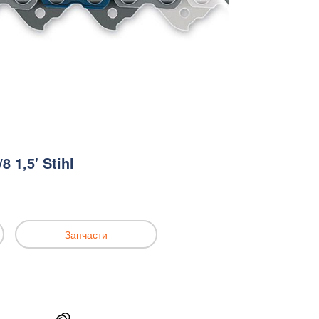
 1,5' Stihl
Запчасти