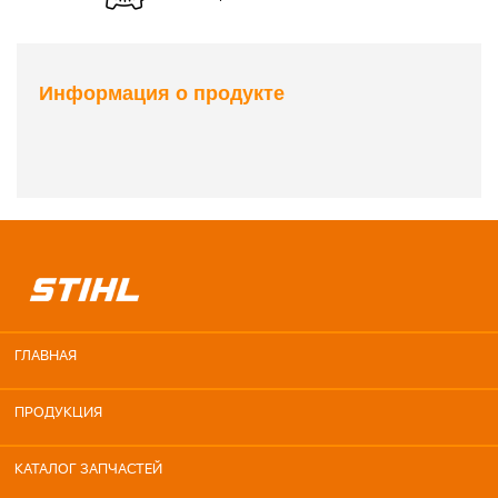
Информация о продукте
ГЛАВНАЯ
ПРОДУКЦИЯ
КАТАЛОГ ЗАПЧАСТЕЙ