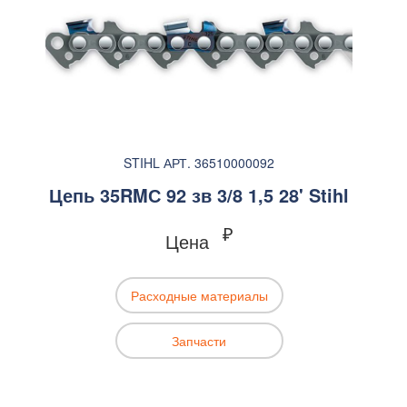
STIHL АРТ. 36510000092
Цепь 35RMС 92 зв 3/8 1,5 28' Stihl
₽
Цена
Расходные материалы
Запчасти