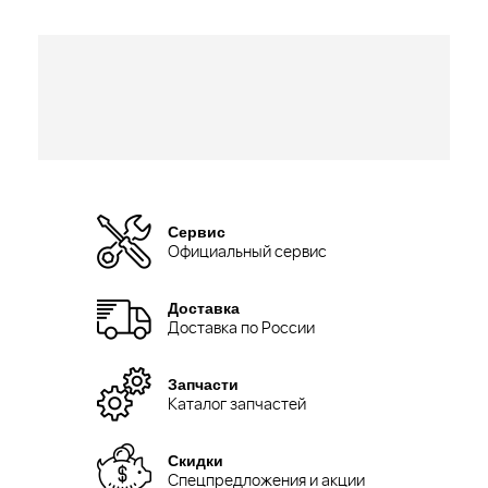
Сервис
Официальный сервис
Доставка
Доставка по России
Запчасти
Каталог запчастей
Скидки
Спецпредложения и акции