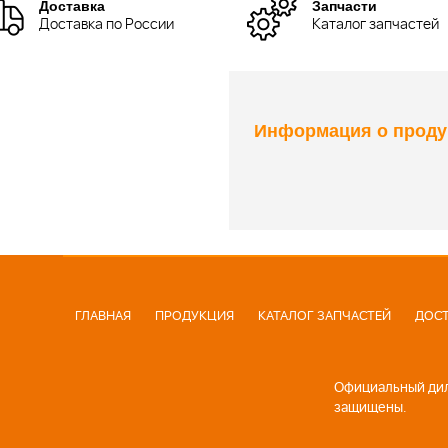
Доставка
Запчасти
Доставка по России
Каталог запчастей
Информация о проду
ГЛАВНАЯ
ПРОДУКЦИЯ
КАТАЛОГ ЗАПЧАСТЕЙ
ДОСТ
Официальный диле
защищены.