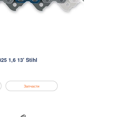
5 1,6 13' Stihl
Запчасти