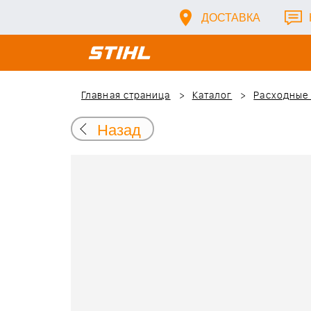
ДОСТАВКА
Главная страница
Каталог
Расходные
Назад