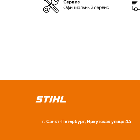
Сервис
Официальный сервис
г. Санкт-Петербург, Иркутская улица 4А