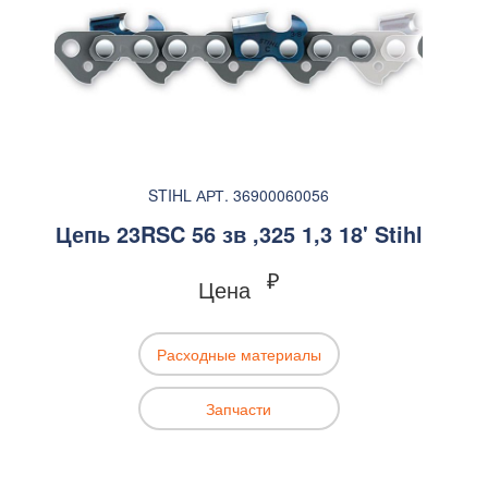
STIHL АРТ. 36900060056
Цепь 23RSC 56 зв ,325 1,3 18' Stihl
₽
Цена
Расходные материалы
Запчасти