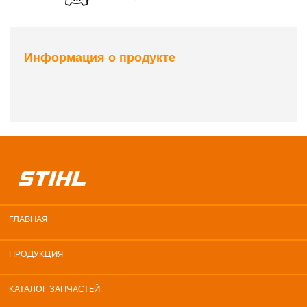
Информация о продукте
ГЛАВНАЯ
ПРОДУКЦИЯ
КАТАЛОГ ЗАПЧАСТЕЙ