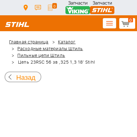
Запчасти
Запчасти
0
0
Toggle
navigation
Главная страница
Каталог
Расходные материалы Штиль
Пильные цепи Штиль
Цепь 23RSC 56 зв ,325 1,3 18' Stihl
Назад