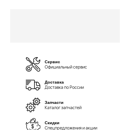
Сервис
Официальный сервис
Доставка
Доставка по России
Запчасти
Каталог запчастей
Скидки
Спецпредложения и акции